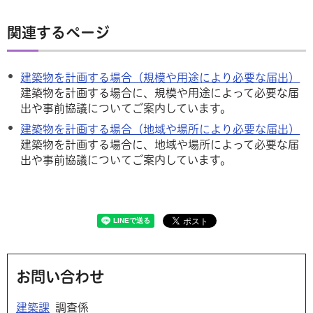
関連するページ
建築物を計画する場合（規模や用途により必要な届出）
建築物を計画する場合に、規模や用途によって必要な届
出や事前協議についてご案内しています。
建築物を計画する場合（地域や場所により必要な届出）
建築物を計画する場合に、地域や場所によって必要な届
出や事前協議についてご案内しています。
お問い合わせ
建築課
調査係