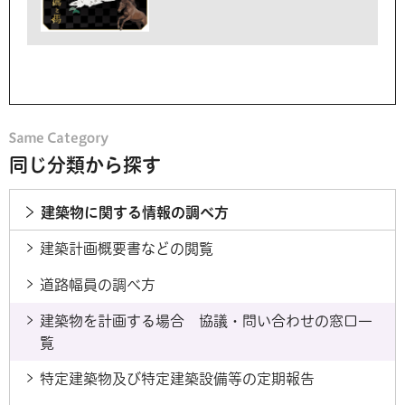
同じ分類から探す
建築物に関する情報の調べ方
建築計画概要書などの閲覧
道路幅員の調べ方
建築物を計画する場合 協議・問い合わせの窓口一
覧
特定建築物及び特定建築設備等の定期報告