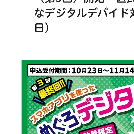
なデジタルデバイド対
日）