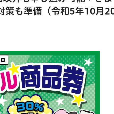
策も準備（令和5年10月2