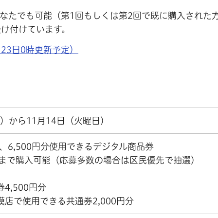
なたでも可能（第1回もしくは第2回で既に購入された
受け付けています。
23日0時更新予定）
日）から11月14日（火曜日）
で、6,500円分使用できるデジタル商品券
トまで購入可能（応募多数の場合は区民優先で抽選）
4,500円分
店で使用できる共通券2,000円分