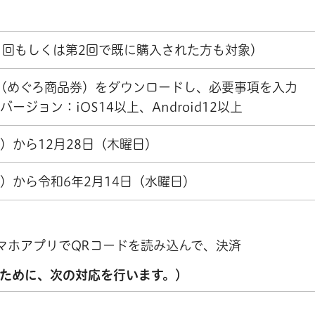
1回もしくは第2回で既に購入された方も対象）
（めぐろ商品券）をダウンロードし、必要事項を入力
ージョン：iOS14以上、Android12以上
日）から12月28日（木曜日）
日）から令和6年2月14日（水曜日）
マホアプリでQRコードを読み込んで、決済
ために、次の対応を行います。）