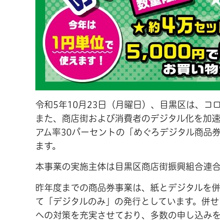
令和5年10月23日（月曜日）、目黒区は、
また、商店街および消費者のデジタル化を加速
アム率30パーセントの「めぐろデジタル商品
ます。
本事業の実施主体は目黒区商店街振興組合連
昨年度までの商品券事業は、紙とデジタルを
て「デジタルのみ」の発行としています。併せ
への対策を充実させており、多数の申し込み