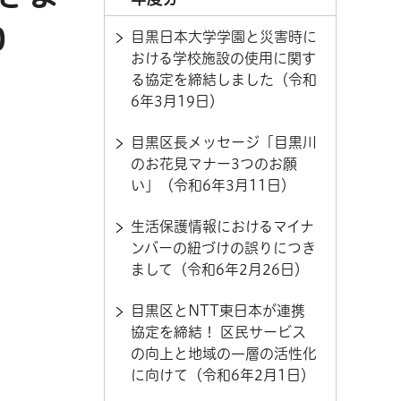
0
目黒日本大学学園と災害時に
おける学校施設の使用に関す
る協定を締結しました（令和
6年3月19日）
目黒区長メッセージ「目黒川
のお花見マナー3つのお願
い」（令和6年3月11日）
生活保護情報におけるマイナ
ンバーの紐づけの誤りにつき
まして（令和6年2月26日）
目黒区とNTT東日本が連携
協定を締結！ 区民サービス
の向上と地域の一層の活性化
に向けて（令和6年2月1日）