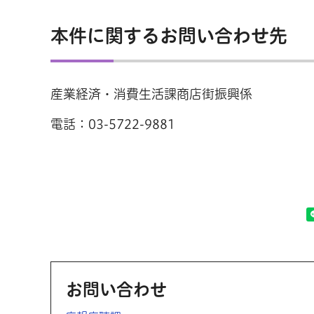
本件に関するお問い合わせ先
産業経済・消費生活課商店街振興係
電話：03-5722-9881
お問い合わせ