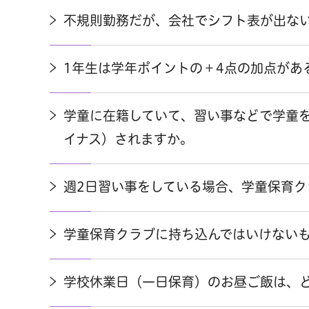
不規則勤務だが、会社でシフト表が出な
1年生は学年ポイントの＋4点の加点があ
学童に在籍していて、習い事などで学童
イナス）されますか。
週2日習い事をしている場合、学童保育ク
学童保育クラブに持ち込んではいけない
学校休業日（一日保育）のお昼ご飯は、