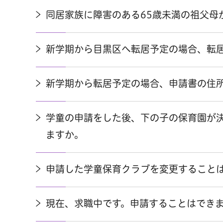
同居家族に障害のある65歳未満の祖父母
新学期から目黒区へ転居予定の場合、転
新学期から転居予定の場合、申請書の住
学童の申請をした後、下の子の保育園が
ますか。
申請した学童保育クラブを変更すること
現在、求職中です。申請することはでき