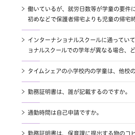
働いているが、就労日数等が学童の要件
初めなどで保護者帰宅よりも児童の帰宅
インターナショナルスクールに通ってい
ョナルスクールでの学年が異なる場合、
タイムシェアの小学校内の学童は、他校
勤務証明書は、誰が記載するのですか。
通勤時間は自己申請ですか。
勤務証明書は、保育課に提出する物のコ