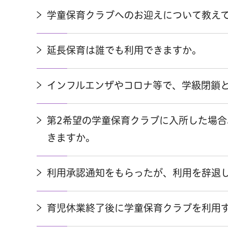
学童保育クラブへのお迎えについて教え
延長保育は誰でも利用できますか。
インフルエンザやコロナ等で、学級閉鎖
第2希望の学童保育クラブに入所した場合
きますか。
利用承認通知をもらったが、利用を辞退
育児休業終了後に学童保育クラブを利用