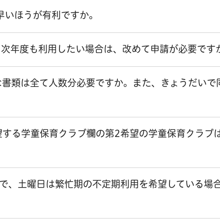
早いほうが有利ですか。
。次年度も利用したい場合は、改めて申請が必要です
な書類は全て人数分必要ですか。また、きょうだいで
望する学童保育クラブ欄の第2希望の学童保育クラブ
用で、土曜日は繁忙期の不定期利用を希望している場