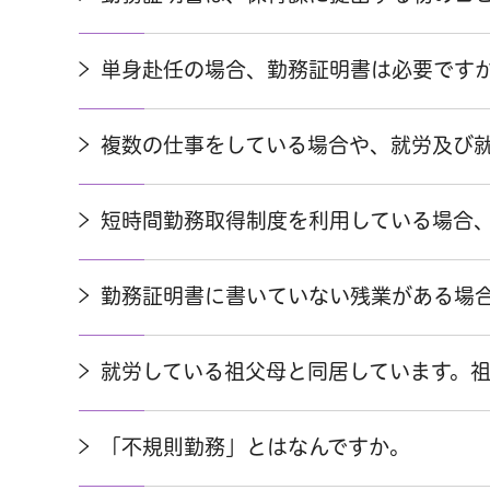
単身赴任の場合、勤務証明書は必要です
複数の仕事をしている場合や、就労及び
短時間勤務取得制度を利用している場合
勤務証明書に書いていない残業がある場
就労している祖父母と同居しています。
「不規則勤務」とはなんですか。