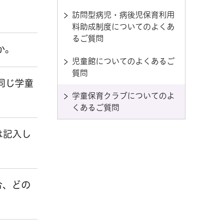
訪問型病児・病後児保育利用
料助成制度についてのよくあ
るご質問
か。
児童館についてのよくあるご
質問
同じ学童
学童保育クラブについてのよ
くあるご質問
は記入し
合、どの