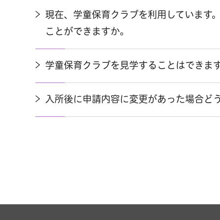
現在、学童保育クラブを利用しています
ことができますか。
学童保育クラブを見学することはできま
入所後に申請内容に変更があった場合ど