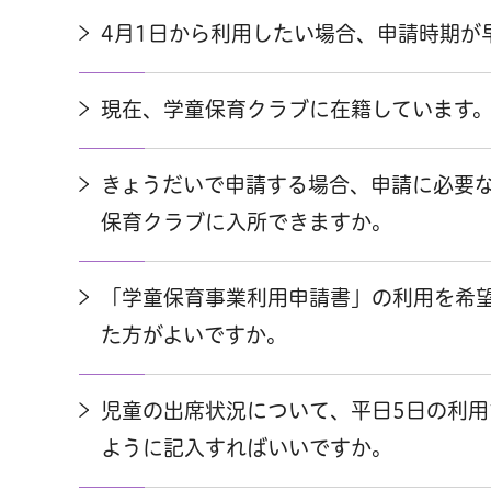
4月1日から利用したい場合、申請時期が
現在、学童保育クラブに在籍しています
きょうだいで申請する場合、申請に必要
保育クラブに入所できますか。
「学童保育事業利用申請書」の利用を希
た方がよいですか。
児童の出席状況について、平日5日の利
ように記入すればいいですか。