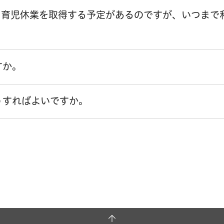
。育児休業を取得する予定があるのですが、いつまで
すか。
うすればよいですか。