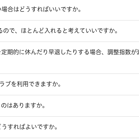
い場合はどうすればいいですか。
るので、ほとんど入れると考えていいですか。
を定期的に休んだり早退したりする場合、調整指数が
ラブを利用できますか。
ものはありますか。
どうすればよいですか。