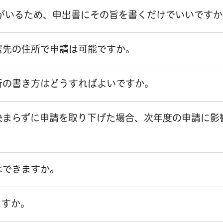
がいるため、申出書にその旨を書くだけでいいですか
居先の住所で申請は可能ですか。
所の書き方はどうすればよいですか。
決まらずに申請を取り下げた場合、次年度の申請に影
はできますか。
ますか。