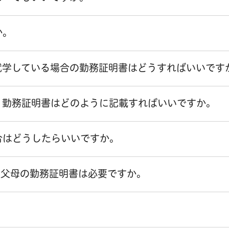
か。
就学している場合の勤務証明書はどうすればいいです
、勤務証明書はどのように記載すればいいですか。
合はどうしたらいいですか。
祖父母の勤務証明書は必要ですか。