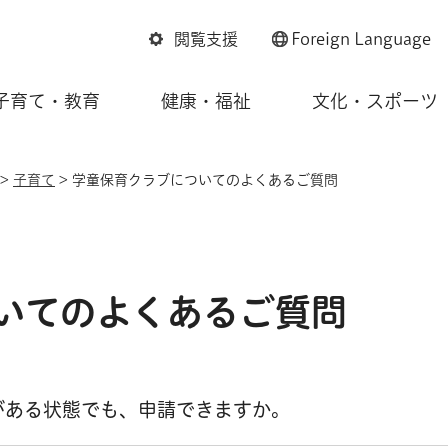
閲覧支援
Foreign
Language
子育て・教育
健康・福祉
文化・スポーツ
>
子育て
> 学童保育クラブについてのよくあるご質問
いてのよくあるご質問
がある状態でも、申請できますか。