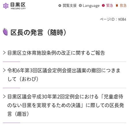
閲覧支援
Language
緊急
救急
ページID：9084
区長の発言（随時）
目黒区立体育施設条例の改正に関するご報告
令和6年第3回区議会定例会提出議案の撤回につきま
して（おわび）
目黒区議会平成30年第2回定例会における「児童虐待
のない目黒を実現するための決議」に際しての区長発
言（趣旨）