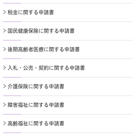
税金に関する申請書
国民健康保険に関する申請書
後期高齢者医療に関する申請書
入札・公売・契約に関する申請書
介護保険に関する申請書
障害福祉に関する申請書
高齢福祉に関する申請書