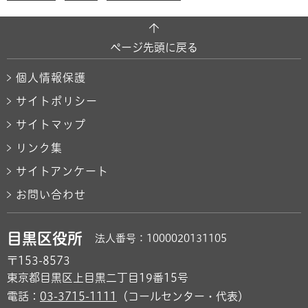
ページ先頭に戻る
個人情報保護
サイトポリシー
サイトマップ
リンク集
サイトアンケート
お問い合わせ
目黒区役所
法人番号：1000020131105
〒153-8573
東京都目黒区上目黒二丁目19番15号
電話：
03-3715-1111
（コールセンター・代表）