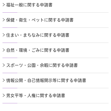
福祉一般に関する申請書
保健・衛生・ペットに関する申請書
住まい・まちなみに関する申請書
自然・環境・ごみに関する申請書
スポーツ・公園・余暇に関する申請書
情報公開・自己情報開示等に関する申請書
男女平等・人権に関する申請書