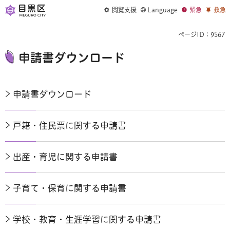
閲覧支援
Language
緊急
救急
ページID：9567
申請書ダウンロード
申請書ダウンロード
戸籍・住民票に関する申請書
出産・育児に関する申請書
子育て・保育に関する申請書
学校・教育・生涯学習に関する申請書