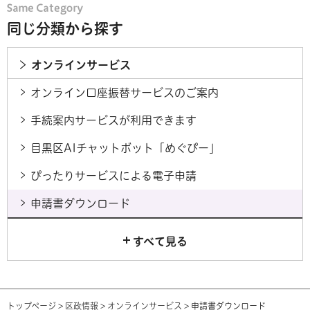
同じ分類から探す
オンラインサービス
オンライン口座振替サービスのご案内
手続案内サービスが利用できます
目黒区AIチャットボット「めぐぴー」
ぴったりサービスによる電子申請
申請書ダウンロード
すべて見る
トップページ
>
区政情報
>
オンラインサービス
> 申請書ダウンロード