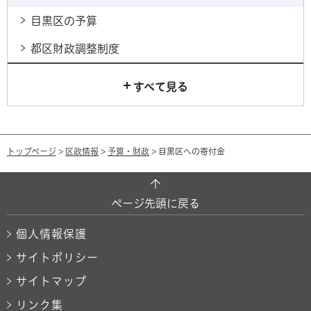
目黒区の予算
都区財政調整制度
すべて見る
トップページ
>
区政情報
>
予算・財政
> 目黒区への寄付金
ページ先頭に戻る
個人情報保護
サイトポリシー
サイトマップ
リンク集