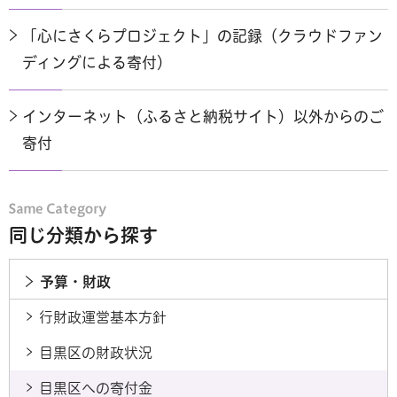
「心にさくらプロジェクト」の記録（クラウドファン
ディングによる寄付）
インターネット（ふるさと納税サイト）以外からのご
寄付
同じ分類から探す
予算・財政
行財政運営基本方針
目黒区の財政状況
目黒区への寄付金