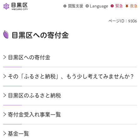
閲覧支援
Language
緊急
救急
ページID：9306
目黒区への寄付金
目黒区への寄付金
その「ふるさと納税」、もう少し考えてみませんか？
目黒区のふるさと納税
寄付金受入れ事業一覧
基金一覧