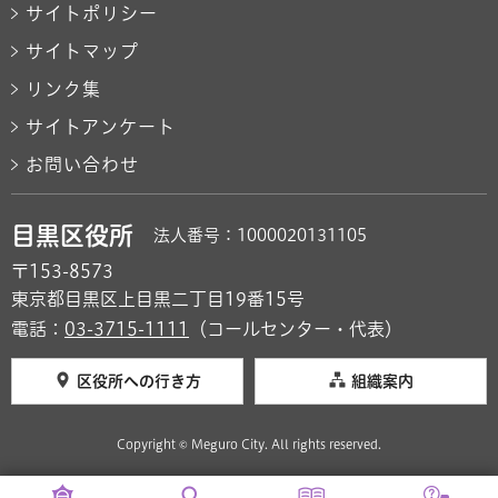
サイトポリシー
サイトマップ
リンク集
サイトアンケート
お問い合わせ
目黒区役所
法人番号：1000020131105
〒153-8573
東京都目黒区上目黒二丁目19番15号
電話：
03-3715-1111
（コールセンター・代表）
区役所への行き方
組織案内
Copyright © Meguro City. All rights reserved.