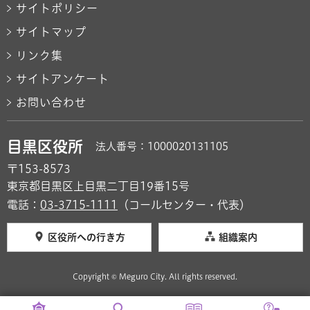
サイトポリシー
サイトマップ
リンク集
サイトアンケート
お問い合わせ
目黒区役所
法人番号：1000020131105
〒153-8573
東京都目黒区上目黒二丁目19番15号
電話：
03-3715-1111
（コールセンター・代表）
区役所への行き方
組織案内
Copyright © Meguro City. All rights reserved.