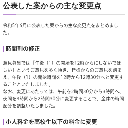
公表した案からの主な変更点
令和5年6月に公表した案からの主な変更点をまとめまし
た。
時間割の修正
意見募集では「午後（1）の開始を12時からにしないでほ
しい」というご意見を多く頂き、皆様からのご意見を踏ま
え、午後（1）の開始時間を12時から12時30分へと変更す
ることといたしました。
なお、変更にあたっては、午前を2時間30分から3時間へ、
夜間を3時間から2時間30分に変更することで、全体の時間
配分を調整いたしました。
小人料金を高校生以下の料金に変更