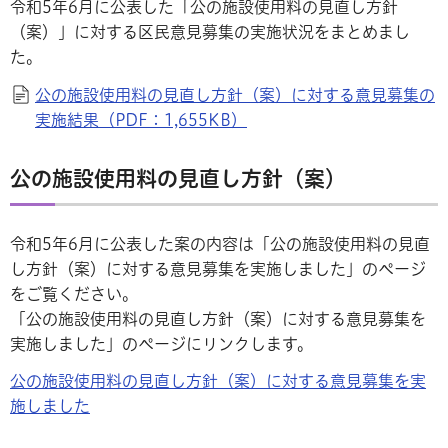
令和5年6月に公表した「公の施設使用料の見直し方針
（案）」に対する区民意見募集の実施状況をまとめまし
た。
公の施設使用料の見直し方針（案）に対する意見募集の
実施結果（PDF：1,655KB）
公の施設使用料の見直し方針（案）
令和5年6月に公表した案の内容は「公の施設使用料の見直
し方針（案）に対する意見募集を実施しました」のページ
をご覧ください。
「公の施設使用料の見直し方針（案）に対する意見募集を
実施しました」のページにリンクします。
公の施設使用料の見直し方針（案）に対する意見募集を実
施しました