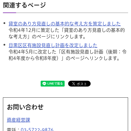
関連するページ
貸室のあり方見直しの基本的な考え方を策定しました
令和4年12月に策定した「貸室のあり方見直しの基本的
な考え方」のページにリンクします。
目黒区区有施設見直し計画を改定しました
令和4年5月に改定した「区有施設見直し計画（後期：令
和4年度から令和8年度）」のページへリンクします。
お問い合わせ
資産経営課
電話：
03-5722-9876