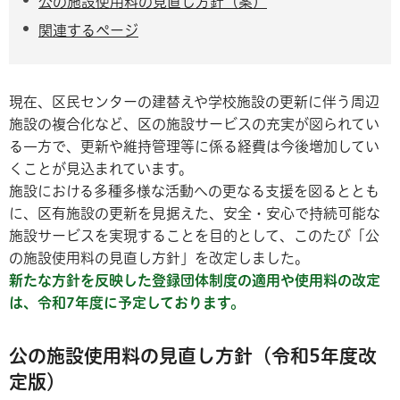
公の施設使用料の見直し方針（案）
関連するページ
現在、区民センターの建替えや学校施設の更新に伴う周辺
施設の複合化など、区の施設サービスの充実が図られてい
る一方で、更新や維持管理等に係る経費は今後増加してい
くことが見込まれています。
施設における多種多様な活動への更なる支援を図るととも
に、区有施設の更新を見据えた、安全・安心で持続可能な
施設サービスを実現することを目的として、このたび「公
の施設使用料の見直し方針」を改定しました。
新たな方針を反映した登録団体制度の適用や使用料の改定
は、令和7年度に予定しております。
公の施設使用料の見直し方針（令和5年度改
定版）