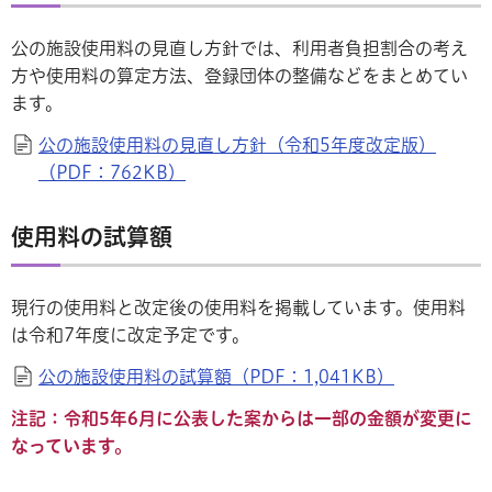
公の施設使用料の見直し方針では、利用者負担割合の考え
方や使用料の算定方法、登録団体の整備などをまとめてい
ます。
公の施設使用料の見直し方針（令和5年度改定版）
（PDF：762KB）
使用料の試算額
現行の使用料と改定後の使用料を掲載しています。使用料
は令和7年度に改定予定です。
公の施設使用料の試算額（PDF：1,041KB）
注記：令和5年6月に公表した案からは一部の金額が変更に
なっています。