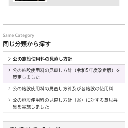
同じ分類から探す
公の施設使用料の見直し方針
公の施設使用料の見直し方針（令和5年度改定版）を
策定しました
公の施設使用料の見直し方針及び各施設の使用料
公の施設使用料の見直し方針（案）に対する意見募
集を実施しました