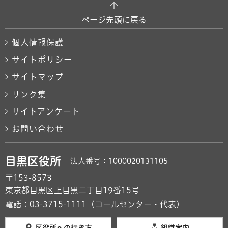
ページ先頭に戻る
個人情報保護
サイトポリシー
サイトマップ
リンク集
サイトアンケート
お問い合わせ
目黒区役所
法人番号：1000020131105
〒153-8573
東京都目黒区上目黒二丁目19番15号
電話：
03-3715-1111
（コールセンター・代表）
区役所への行き方
組織案内