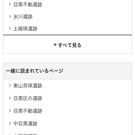
目黒不動遺跡
氷川遺跡
土器塚遺跡
すべて見る
一緒に読まれているページ
東山貝塚遺跡
目黒区の遺跡
目黒不動遺跡
中目黒遺跡