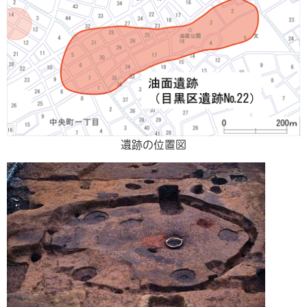
遺跡の位置図