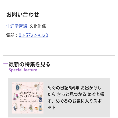
お問い合わせ
生涯学習課
文化財係
電話：
03-5722-9320
最新の特集を見る
めぐの日記5周年 お出かけし
たら きっと見つかる めぐと探
す、めぐろのお気に入りスポ
ット