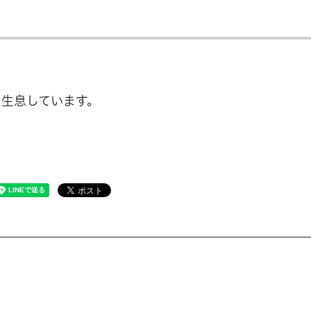
生息しています。