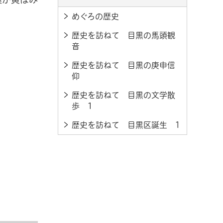
めぐろの歴史
歴史を訪ねて 目黒の馬頭観
音
歴史を訪ねて 目黒の庚申信
仰
歴史を訪ねて 目黒の文学散
歩 1
歴史を訪ねて 目黒区誕生 1