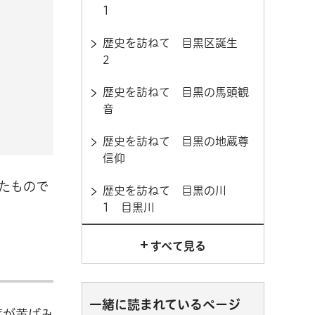
1
歴史を訪ねて 目黒区誕生
2
歴史を訪ねて 目黒の馬頭観
音
歴史を訪ねて 目黒の地蔵尊
信仰
したもので
歴史を訪ねて 目黒の川
1 目黒川
すべて見る
一緒に読まれているページ
葉が黄ばみ