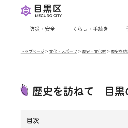
防災・安全
くらし・手続き
トップページ
>
文化・スポーツ
>
歴史・文化財
>
歴史を訪
歴史を訪ねて 目黒
目次