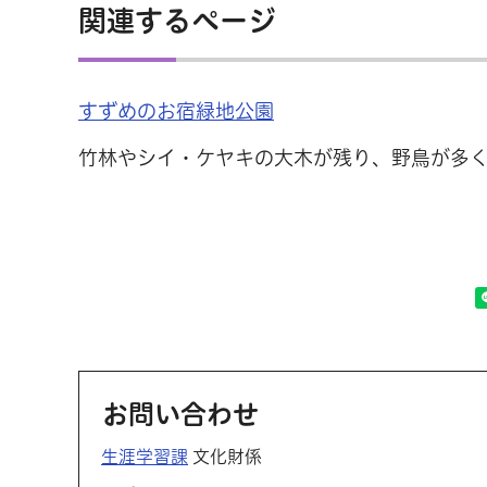
関連するページ
すずめのお宿緑地公園
竹林やシイ・ケヤキの大木が残り、野鳥が多く
お問い合わせ
生涯学習課
文化財係