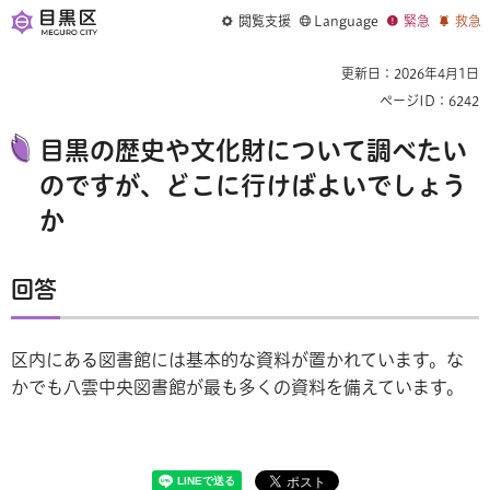
閲覧支援
Language
緊急
救急
更新日：2026年4月1日
ページID：6242
目黒の歴史や文化財について調べたい
のですが、どこに行けばよいでしょう
か
回答
区内にある図書館には基本的な資料が置かれています。な
かでも八雲中央図書館が最も多くの資料を備えています。