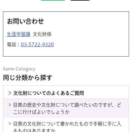
お問い合わせ
生涯学習課
文化財係
電話：
03-5722-9320
同じ分類から探す
文化財についてのよくあるご質問
目黒の歴史や文化財について調べたいのですが、ど
こに行けばよいでしょうか
目黒の文化財について書かれたもので手軽に手に入
るものはありますか