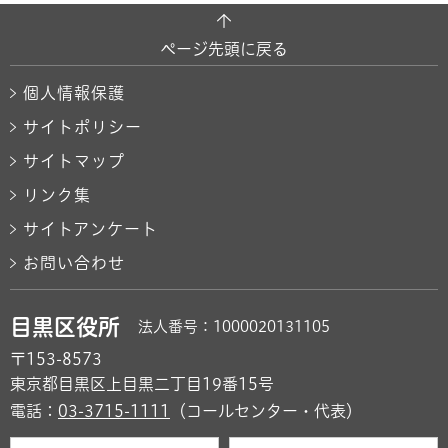
ページ先頭に戻る
個人情報保護
サイトポリシー
サイトマップ
リンク集
サイトアンケート
お問い合わせ
目黒区役所
法人番号：1000020131105
〒153-8573
東京都目黒区上目黒二丁目19番15号
電話：
03-3715-1111
（コールセンター・代表）