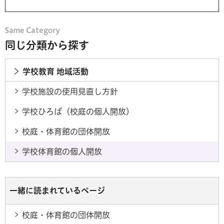
同じ分類から探す
学校教育 地域活動
学校施設の使用見直し方針
学校ひろば（校庭の個人開放）
校庭・体育館の団体開放
学校体育館の個人開放
一緒に読まれているページ
校庭・体育館の団体開放