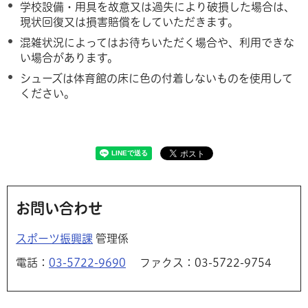
学校設備・用具を故意又は過失により破損した場合は、
現状回復又は損害賠償をしていただきます。
混雑状況によってはお待ちいただく場合や、利用できな
い場合があります。
シューズは体育館の床に色の付着しないものを使用して
ください。
お問い合わせ
スポーツ振興課
管理係
電話：
03-5722-9690
ファクス：03-5722-9754