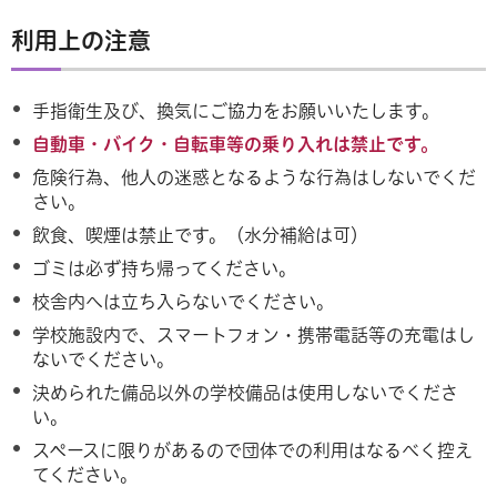
利用上の注意
手指衛生及び、換気にご協力をお願いいたします。
自動車・バイク・自転車等の乗り入れは禁止です。
危険行為、他人の迷惑となるような行為はしないでくだ
さい。
飲食、喫煙は禁止です。（水分補給は可）
ゴミは必ず持ち帰ってください。
校舎内へは立ち入らないでください。
学校施設内で、スマートフォン・携帯電話等の充電はし
ないでください。
決められた備品以外の学校備品は使用しないでくださ
い。
スペースに限りがあるので団体での利用はなるべく控え
てください。