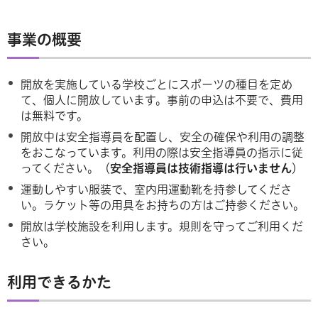
事業の概要
開放を実施している学校ごとにスポーツの種目を定め
て、個人に開放しています。事前の申込は不要で、費用
は無料です。
開放中は安全指導員を配置し、安全の確保や利用の調整
をおこなっています。利用の際は安全指導員の指示に従
ってください。（
安全指導員は技術指導は行いません
）
運動しやすい服装で、室内用運動靴を持参してくださ
い。ラケット等の用具をお持ちの方はご持参ください。
開放は学校施設を利用します。規則を守ってご利用くだ
さい。
利用できるかた