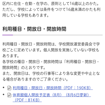
区内に在住・在勤・在学の、原則として16歳以上のかた。
ただし、学校によっては条件をつけて16歳未満のかたも利
用している学校もあります。
利用種目・開放日・開放時間
利用種目・開放日・開放時間は、学校開放運営委員会で学
校ごとに定めています。個人開放を実施していない学校も
あります。
各学校の種目・開放日・開放時間は「利用種目・開放日・
開放時間」のとおりです。
また、開放日は、学校の行事等により急な変更や中止とな
る場合がありますのでご了承ください。
利用種目・開放日・開放時間（PDF：190KB）
体育館個人開放予定表（8月）（8月6日更新）
（PDF：81KB）