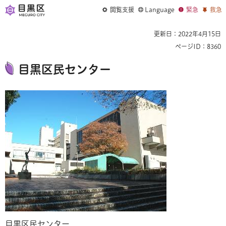
閲覧支援
Language
緊急
救急
更新日：2022年4月15日
ページID：8360
目黒区民センター
目黒区民センター