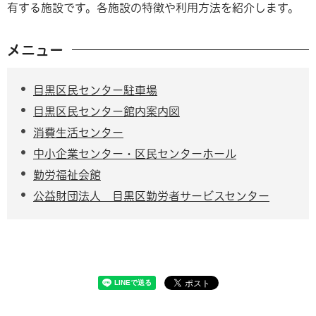
有する施設です。各施設の特徴や利用方法を紹介します。
メニュー
目黒区民センター駐車場
目黒区民センター館内案内図
消費生活センター
中小企業センター・区民センターホール
勤労福祉会館
公益財団法人 目黒区勤労者サービスセンター