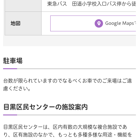
東急バス 田道小学校入口バス停から徒
地図
Google Maps
駐車場
台数が限られていますのでなるべくお車でのご来場はご遠
慮ください。
目黒区民センターの施設案内
目黒区民センターは、区内有数の大規模な複合施設であ
り、区有施設のなかで、もっとも多種多様な用途・機能を