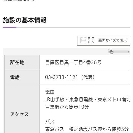
施設の基本情報
画面サイズで表示
所在地
目黒区目黒二丁目4番36号
電話
03-3711-1121（代表）
電車
JR山手線・東急目黒線・東京メトロ南北
目黒駅から徒歩10分
アクセス
バス
東急バス 権之助坂バス停から徒歩5分