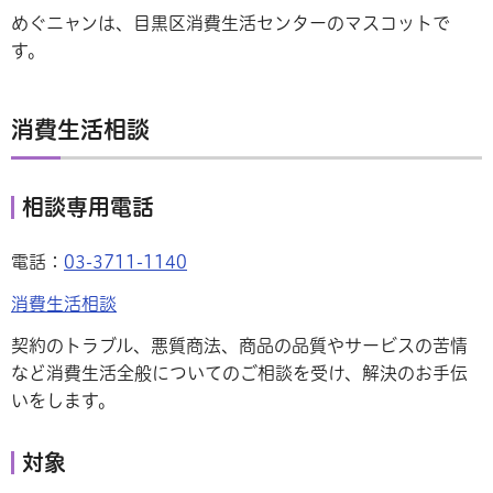
めぐニャンは、目黒区消費生活センターのマスコットで
す。
消費生活相談
相談専用電話
電話：
03-3711-1140
消費生活相談
契約のトラブル、悪質商法、商品の品質やサービスの苦情
など消費生活全般についてのご相談を受け、解決のお手伝
いをします。
対象