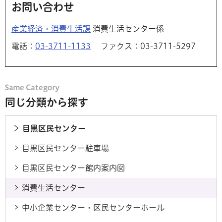
お問い合わせ
産業経済・消費生活課
消費生活センター係
電話：
03-3711-1133
ファクス：03-3711-5297
同じ分類から探す
目黒区民センター
目黒区民センター駐車場
目黒区民センター館内案内図
消費生活センター
中小企業センター・区民センターホール