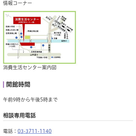
情報コーナー
消費生活センター案内図
開館時間
午前9時から午後5時まで
相談専用電話
電話：
03-3711-1140