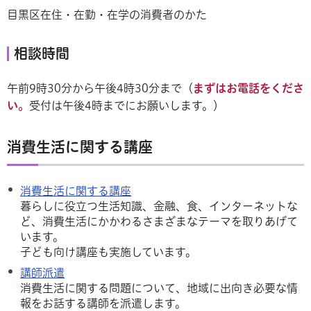
目黒区在住・在勤・在学の消費者のかた
相談時間
午前9時30分から午後4時30分まで（
まずはお電話をくださ
い。
受付は午後4時までにお願いします。）
消費生活に関する講座
消費生活に関する講座
暮らしに役立つ生活知識、金融、食、インターネットな
ど、消費生活にかかわるさまざまなテーマを取りあげて
います。
子ども向け講座も実施しています。
講師派遣
消費生活に関する問題について、地域に出向き必要な情
報をお話する講師を派遣します。