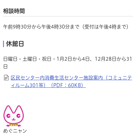
相談時間
午前9時30分から午後4時30分まで（受付は午後4時まで）
休館日
日曜日・土曜日・祝日・1月2日から4日、12月28日から31
日
区民センター内消費生活センター施設案内（コミュニテ
ィルーム301等）（PDF：60KB）
めぐニャン