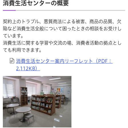
消費生活センターの概要
契約上のトラブル、悪質商法による被害、商品の品質、欠
陥など消費生活全般について困ったときの相談をお受けし
ています。
消費生活に関する学習や交流の場、消費者活動の拠点とし
ても利用できます。
消費生活センター案内リーフレット（PDF：
2,112KB）