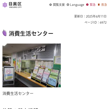
閲覧支援
Language
緊急
救急
更新日：2025年6月11日
ページID：6972
消費生活センター
消費生活センター