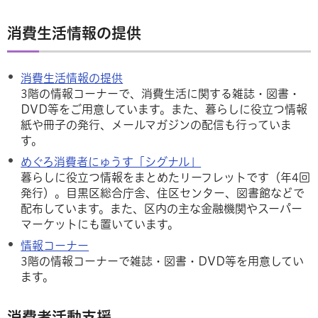
消費生活情報の提供
消費生活情報の提供
3階の情報コーナーで、消費生活に関する雑誌・図書・
DVD等をご用意しています。また、暮らしに役立つ情報
紙や冊子の発行、メールマガジンの配信も行っていま
す。
めぐろ消費者にゅうす「シグナル」
暮らしに役立つ情報をまとめたリーフレットです（年4回
発行）。目黒区総合庁舎、住区センター、図書館などで
配布しています。また、区内の主な金融機関やスーパー
マーケットにも置いています。
情報コーナー
3階の情報コーナーで雑誌・図書・DVD等を用意してい
ます。
消費者活動支援