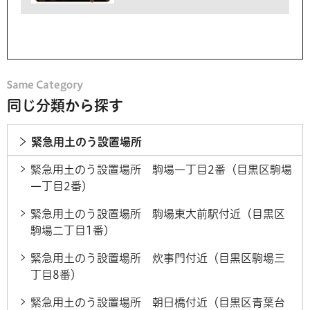
同じ分類から探す
緊急用土のう設置場所
緊急用土のう設置場所 駒場一丁目2番（目黒区駒場
一丁目2番）
緊急用土のう設置場所 駒場東大前駅付近（目黒区
駒場二丁目1番）
緊急用土のう設置場所 炊事門付近（目黒区駒場三
丁目8番）
緊急用土のう設置場所 朝日橋付近（目黒区青葉台