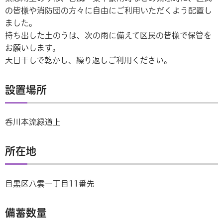
の皆様や消防団の方々に自由にご利用いただくよう配置し
ました。
持ち出した土のうは、次の雨に備えて区民の皆様で保管を
お願いします。
天日干しで乾かし、繰り返しご利用ください。
設置場所
呑川本流緑道上
所在地
目黒区八雲一丁目11番先
備蓄数量