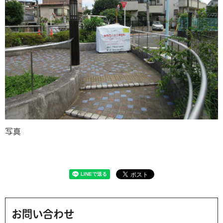
写真
お問い合わせ