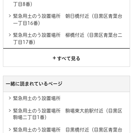
丁目8番）
緊急用土のう設置場所 朝日橋付近（目黒区青葉台
一丁目16番）
緊急用土のう設置場所 柳橋付近（目黒区青葉台二
丁目17番）
すべて見る
一緒に読まれているページ
緊急用土のう設置場所
緊急用土のう設置場所 駒場東大前駅付近（目黒区
駒場二丁目1番）
緊急用土のう設置場所 目黒橋付近（目黒区青葉台