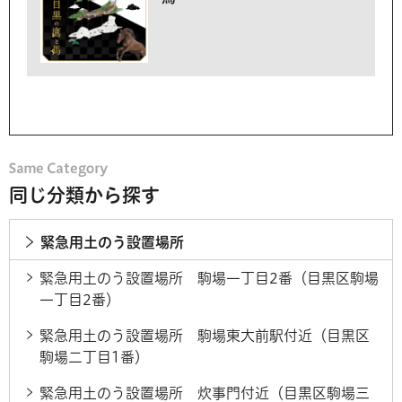
同じ分類から探す
緊急用土のう設置場所
緊急用土のう設置場所 駒場一丁目2番（目黒区駒場
一丁目2番）
緊急用土のう設置場所 駒場東大前駅付近（目黒区
駒場二丁目1番）
緊急用土のう設置場所 炊事門付近（目黒区駒場三