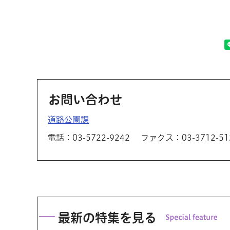
お問い合わせ
道路公園課
電話：03-5722-9242
ファクス：03-3712-51
最新の特集を見る