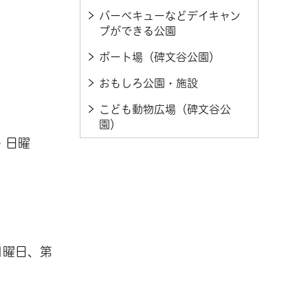
バーベキューなどデイキャン
プができる公園
ボート場（碑文谷公園）
おもしろ公園・施設
こども動物広場（碑文谷公
園）
・日曜
月曜日、第