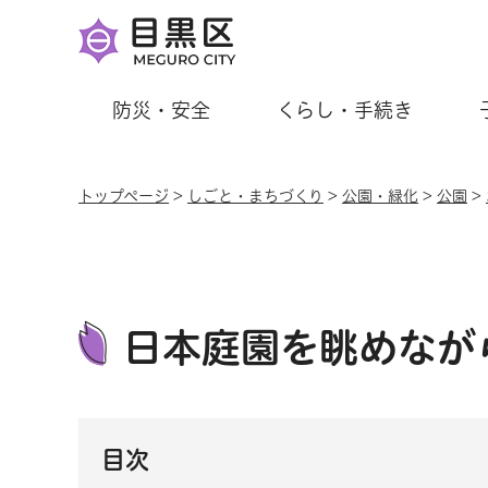
防災・安全
くらし・手続き
トップページ
>
しごと・まちづくり
>
公園・緑化
>
公園
>
日本庭園を眺めなが
目次