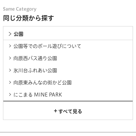
同じ分類から探す
公園
公園等でのボール遊びについて
向原西バス通り公園
氷川台ふれあい公園
向原東みんなの街かど公園
にこまる MINE PARK
すべて見る