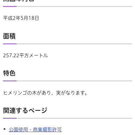
平成2年5月18日
面積
257.22平方メートル
特色
ヒメリンゴの木があり、実がなります。
関連するページ
公園使用・商業撮影許可