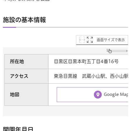
施設の基本情報
画面サイズで表示
所在地
目黒区目黒本町五丁目4番16号
アクセス
東急目黒線 武蔵小山駅、西小山駅
地図
Google Ma
開園年月日