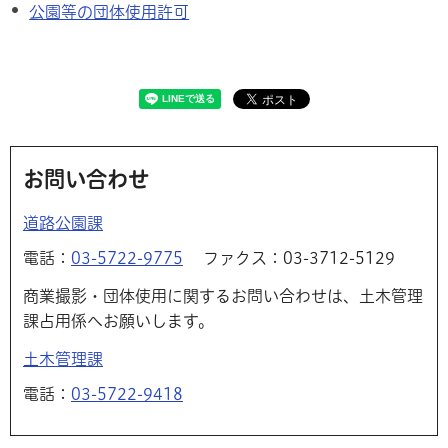
公園等の団体使用許可
お問い合わせ
道路公園課
電話：
03-5722-9775
ファクス：03-3712-5129
商業撮影・団体使用に関するお問い合わせは、土木管理
課占用係へお願いします。
土木管理課
電話：
03-5722-9418