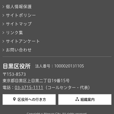
個人情報保護
サイトポリシー
サイトマップ
リンク集
サイトアンケート
お問い合わせ
目黒区役所
法人番号：1000020131105
〒153-8573
東京都目黒区上目黒二丁目19番15号
電話：
03-3715-1111
（コールセンター・代表）
区役所への行き方
組織案内
Copyright © Meguro City. All rights reserved.