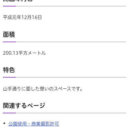
平成元年12月16日
面積
200.13平方メートル
特色
山手通りに面した憩いのスペースです。
関連するページ
公園使用・商業撮影許可