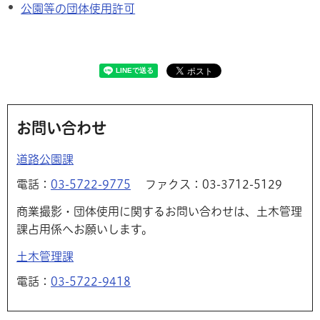
公園等の団体使用許可
お問い合わせ
道路公園課
電話：
03-5722-9775
ファクス：03-3712-5129
商業撮影・団体使用に関するお問い合わせは、土木管理
課占用係へお願いします。
土木管理課
電話：
03-5722-9418