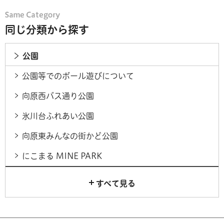
同じ分類から探す
公園
公園等でのボール遊びについて
向原西バス通り公園
氷川台ふれあい公園
向原東みんなの街かど公園
にこまる MINE PARK
すべて見る