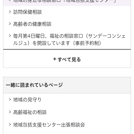
訪問保健相談
高齢者の健康相談
毎月第4日曜日、福祉の相談窓口（サンデーコンシェ
ルジュ）を開設しています（事前予約制）
すべて見る
一緒に読まれているページ
地域の見守り
高齢福祉の相談
地域包括支援センター出張相談会