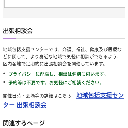
出張相談会
地域包括支援センターでは、介護、福祉、健康及び医療な
どに関して、より身近な地域で気軽に相談ができるよう、
区内各地で定期的に出張相談会を開催しています。
プライバシーに配慮し、相談は個別に伺います。
予約等は不要です。お気軽にご相談ください。
地域包括支援セン
開催日時・会場等の詳細はこちら
ター 出張相談会
関連するページ