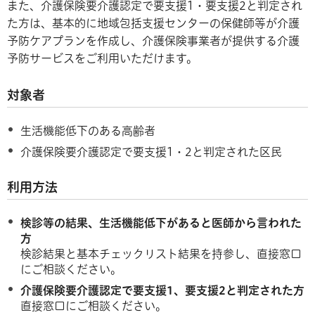
また、介護保険要介護認定で要支援1・要支援2と判定され
た方は、基本的に地域包括支援センターの保健師等が介護
予防ケアプランを作成し、介護保険事業者が提供する介護
予防サービスをご利用いただけます。
対象者
生活機能低下のある高齢者
介護保険要介護認定で要支援1・2と判定された区民
利用方法
検診等の結果、生活機能低下があると医師から言われた
方
検診結果と基本チェックリスト結果を持参し、直接窓口
にご相談ください。
介護保険要介護認定で要支援1、要支援2と判定された方
直接窓口にご相談ください。