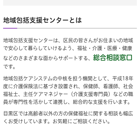
地域包括支援センターとは
地域包括支援センターは、区民の皆さんがお住まいの地域
で安心して暮らしていけるよう、福祉・介護・医療・健康
総合相談窓口
などのさまざまな面からサポートする、
です。
地域包括ケアシステムの中核を担う機関として、平成18年
度に介護保険法に基づき設置され、保健師、看護師、社会
福祉士、主任ケアマネジャー（介護支援専門員）などの職
員が専門性を活かして連携し、総合的な支援を行います。
目黒区では高齢者以外の方の保健福祉に関する相談も幅広
くお受けしています。お気軽にご相談ください。