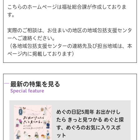
こちらのホームページは福祉総合課が作成しておりま
す。
実際のご相談は、お住まいの地区の地域包括支援センタ
ーへご連絡ください。
（各地域包括支援センターの連絡先及び担当地域は、本
ページ内に掲載しております）
最新の特集を見る
めぐの日記5周年 お出かけし
たら きっと見つかる めぐと探
す、めぐろのお気に入りスポ
ット