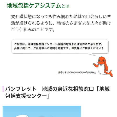
地域包括ケアシステム
とは
要介護状態になっても住み慣れた地域で自分らしい生
活が続けられるように、地域のさまざまな人々が助け
合う仕組みのことです。
パンフレット 地域の身近な相談窓口「地域
包括支援センター」