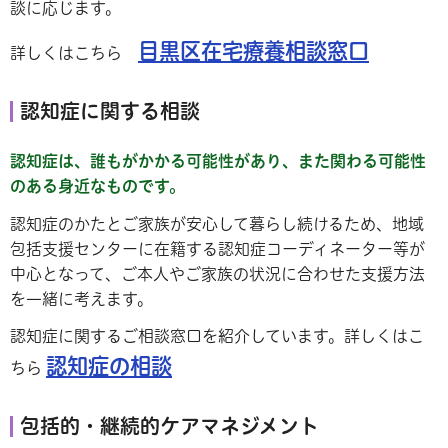
談に応じます。
目黒区在宅療養相談窓口
詳しくはこちら
認知症に関する相談
認知症は、誰もがかかる可能性があり、また関わる可能性
のある身近なものです。
認知症のかたとご家族が安心して暮らし続けるため、地域
包括支援センターに在籍する認知症コーディネーター等が
中心となって、ご本人やご家族の状況に合わせた支援方法
を一緒に考えます。
認知症に関するご相談窓口を紹介しています。詳しくはこ
認知症の相談
ちら
包括的・継続的ケアマネジメント