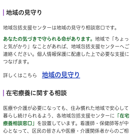
地域の見守り
地域包括支援センターは地域の見守り相談窓口です。
あなたの気づきで守られる命があります。
地域で「ちょっ
と気がかり」なことがあれば、地域包括支援センターへご
連絡ください。個人情報保護に配慮した上で必要な支援に
つなげます。
地域の見守り
詳しくはこちら
在宅療養に関する相談
医療や介護が必要になっても、住み慣れた地域で安心して
暮らし続けられるよう、各地域包括支援センターに
「在宅
療養相談窓口」
を設置しています。看護師・保健師等が中
心となって、区民の皆さんや医療・介護関係者からのご相