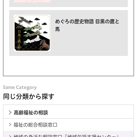
めぐろの歴史物語 目黒の鷹と
馬
同じ分類から探す
高齢福祉の相談
福祉の総合相談窓口
地域の身近な相談窓口「地域包括支援センター」