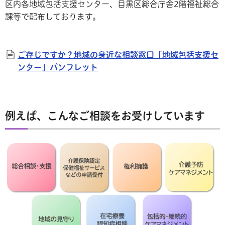
区内各地域包括支援センター、目黒区総合庁舎2階福祉総合
課等で配布しております。
ご存じですか？地域の身近な相談窓口「地域包括支援セ
ンター」パンフレット
例えば、こんなご相談をお受けしています