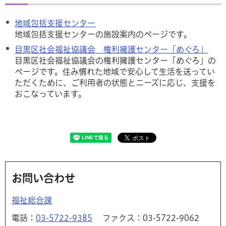
地域包括支援センター
地域包括支援センターの施設案内のページです。
目黒区社会福祉協議会 権利擁護センター「めぐろ」
目黒区社会福祉協議会の権利擁護センター「めぐろ」の
ページです。住み慣れた地域で安心して生活を送ってい
ただくために、ご利用者の状態とニーズに応じ、支援を
おこなっています。
お問い合わせ
福祉総合課
電話：
03-5722-9385
ファクス：03-5722-9062