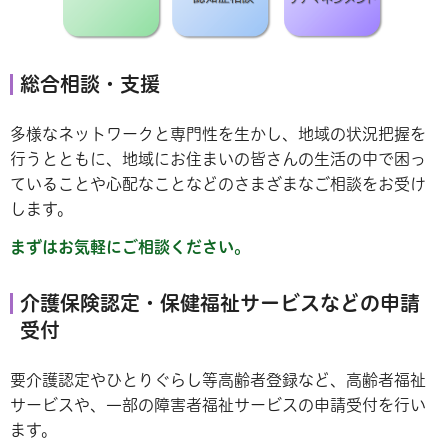
総合相談・支援
多様なネットワークと専門性を生かし、地域の状況把握を
行うとともに、地域にお住まいの皆さんの生活の中で困っ
ていることや心配なことなどのさまざまなご相談をお受け
します。
まずはお気軽にご相談ください。
介護保険認定・保健福祉サービスなどの申請
受付
要介護認定やひとりぐらし等高齢者登録など、高齢者福祉
サービスや、一部の障害者福祉サービスの申請受付を行い
ます。