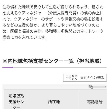
住み慣れた地域で安心して生活が続けられるよう、皆さん
を支えるケアマネジャー（介護支援専門員）の質の向上に
向け、ケアマネジャーのサポートや情報交換の場を設定す
るなどの支援のほか、より暮らしやすい地域づくりのた
め、医療と福祉の連携、多職種・多機関とのネットワーク
構築に力を入れています。
区内地域包括支援センター一覧（担当地域）
画面サイズで表示
地域包括
支援セン
所在地
電話番号
ター