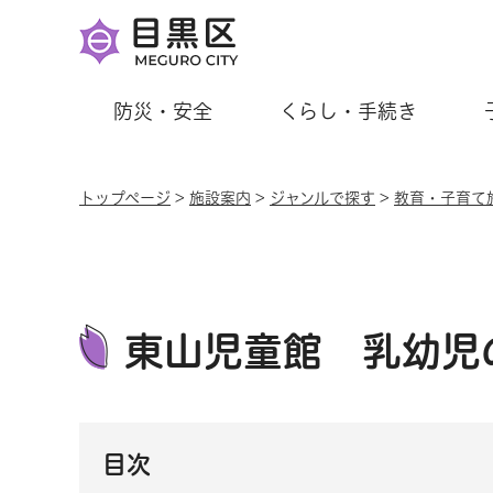
防災・安全
くらし・手続き
トップページ
>
施設案内
>
ジャンルで探す
>
教育・子育て
東山児童館 乳幼児
目次