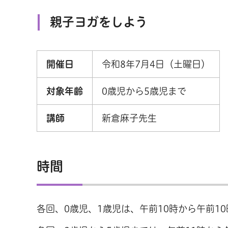
親子ヨガをしよう
開催日
令和8年7月4日（土曜日）
対象年齢
0歳児から5歳児まで
講師
新倉麻子先生
時間
各回、0歳児、1歳児は、午前10時から午前10