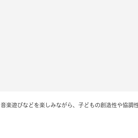
、音楽遊びなどを楽しみながら、子どもの創造性や協調