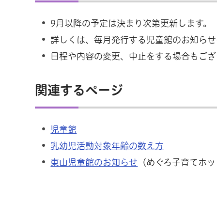
9月以降の予定は決まり次第更新します。
詳しくは、毎月発行する児童館のお知らせ
日程や内容の変更、中止をする場合もござ
関連するページ
児童館
乳幼児活動対象年齢の数え方
東山児童館のお知らせ
（めぐろ子育てホッ