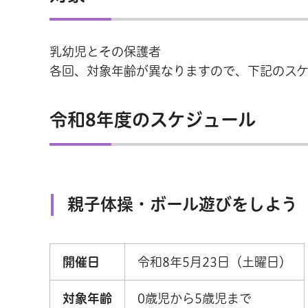
乳幼児とその保護者
各回、対象年齢が異なりますので、下記のス
令和8年度のスケジュール
親子体操・ボール遊びをしよう
開催日
令和8年5月23日（土曜日）
対象年齢
0歳児から5歳児まで