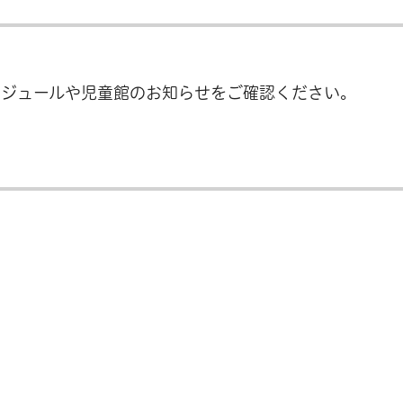
ケジュールや児童館のお知らせをご確認ください。