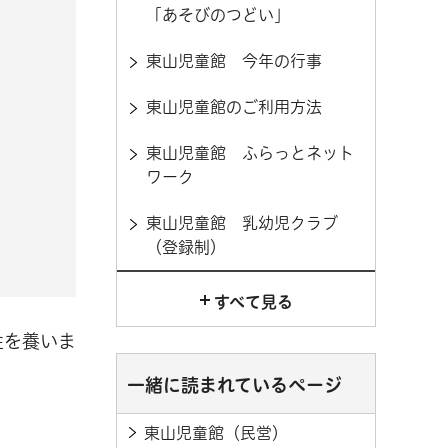
「あそびのつどい」
東山児童館 今年の行事
東山児童館のご利用方法
東山児童館 ふらっとネット
ワーク
東山児童館 乳幼児クラブ
（登録制）
すべて見る
性を養いま
一緒に読まれているページ
東山児童館（民営）