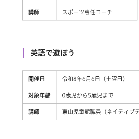
講師
スポーツ専任コーチ
英語で遊ぼう
開催日
令和8年6月6日（土曜日）
対象年齢
0歳児から5歳児まで
講師
東山児童館職員（ネイティブ