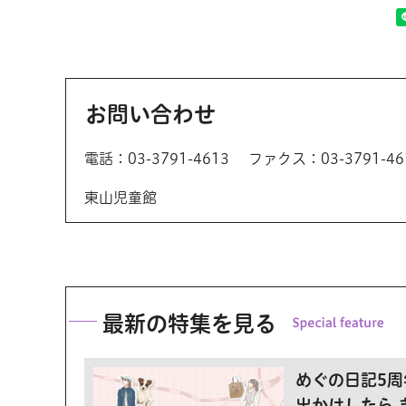
お問い合わせ
電話：03-3791-4613
ファクス：03-3791-46
東山児童館
最新の特集を見る
めぐの日記5周
出かけしたら 