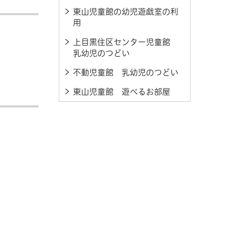
東山児童館の幼児遊戯室の利
用
上目黒住区センター児童館
乳幼児のつどい
不動児童館 乳幼児のつどい
東山児童館 遊べるお部屋