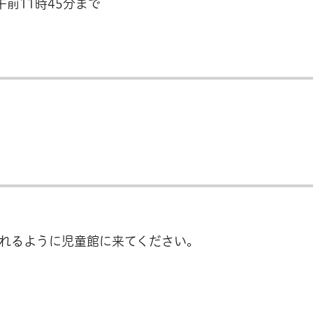
前11時45分まで
れるように児童館に来てください。