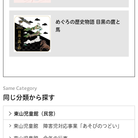
めぐろの歴史物語 目黒の鷹と
馬
同じ分類から探す
東山児童館（民営）
東山児童館 障害児対応事業「あそびのつどい」