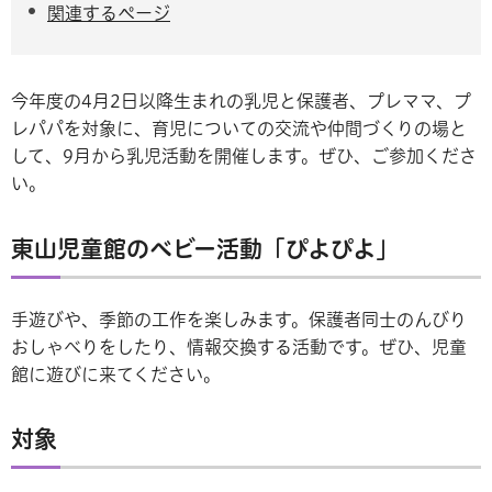
関連するページ
今年度の4月2日以降生まれの乳児と保護者、プレママ、プ
レパパを対象に、育児についての交流や仲間づくりの場と
して、9月から乳児活動を開催します。ぜひ、ご参加くださ
い。
東山児童館のベビー活動「ぴよぴよ」
手遊びや、季節の工作を楽しみます。保護者同士のんびり
おしゃべりをしたり、情報交換する活動です。ぜひ、児童
館に遊びに来てください。
対象