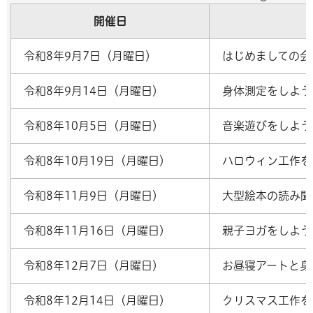
開催日
令和8年9月7日（月曜日）
はじめましての会
令和8年9月14日（月曜日）
身体測定をしよう
令和8年10月5日（月曜日）
音楽遊びをしよう
令和8年10月19日（月曜日）
ハロウィン工作を
令和8年11月9日（月曜日）
大型絵本の読み聞
令和8年11月16日（月曜日）
親子ヨガをしよう
令和8年12月7日（月曜日）
お昼寝アートと身
令和8年12月14日（月曜日）
クリスマス工作を