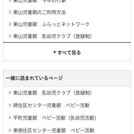
東山児童館 今年の行事
東山児童館のご利用方法
東山児童館 ふらっとネットワーク
東山児童館 乳幼児クラブ（登録制）
すべて見る
一緒に読まれているページ
東山児童館 乳幼児クラブ（登録制）
碑住区センター児童館 ベビー活動
平町児童館 ベビー活動（乳幼児活動）
東根住区センター児童館 ベビー活動