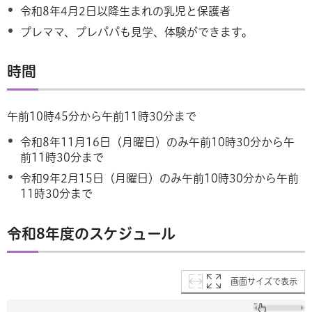
令和8年4月2日以降生まれの乳児と保護者
プレママ、プレパパも見学、体験ができます。
時間
午前10時45分から午前11時30分まで
令和8年11月16日（月曜日）のみ午前10時30分から午
前11時30分まで
令和9年2月15日（月曜日）のみ午前10時30分から午前
11時30分まで
令和8年度のスケジュール
画面サイズで表示