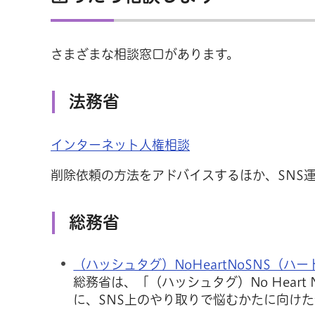
さまざまな相談窓口があります。
法務省
インターネット人権相談
削除依頼の方法をアドバイスするほか、SNS
総務省
（ハッシュタグ）NoHeartNoSNS（ハ
総務省は、「（ハッシュタグ）No Heart
に、SNS上のやり取りで悩むかたに向け