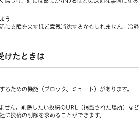
く傷つけ、時には命にかかわるほどの深刻な事態になる
よう
活に支障を来すほど意気消沈するかもしれません。冷
受けたときは
にするための機能（ブロック、ミュート）があります。
ません。削除したい投稿のURL（掲載された場所）な
会社に投稿の削除を求めることができます。