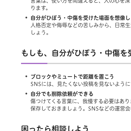
言葉は、使い方を間違えると、人の心を深
ります。
自分がひぼう・中傷を受けた場面を想像し
人格否定や侮辱などの苦しみから、日常生
しょう。
もしも、自分がひぼう・中傷を
ブロックやミュートで距離を置こう
SNSには、見たくない投稿を見ないよう
自分でも削除依頼ができる
傷つけてくる言葉に、我慢する必要はあり
保存しておきましょう。SNSなどの運営
困ったら相談しよう