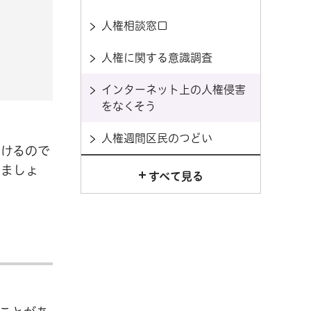
人権相談窓口
人権に関する意識調査
インターネット上の人権侵害
をなくそう
人権週間区民のつどい
つけるので
しましょ
すべて見る