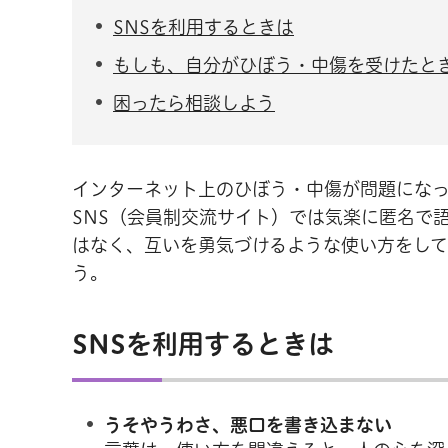
SNSを利用するときは
もしも、自分がひぼう・中傷を受けたと
困ったら相談しよう
インターネット上のひぼう・中傷が問題になっ
SNS（会員制交流サイト）では気楽に匿名で
はなく、互いを勇気づけるような使い方をし
う。
SNSを利用するときは
うそやうわさ、悪口を書き込まない