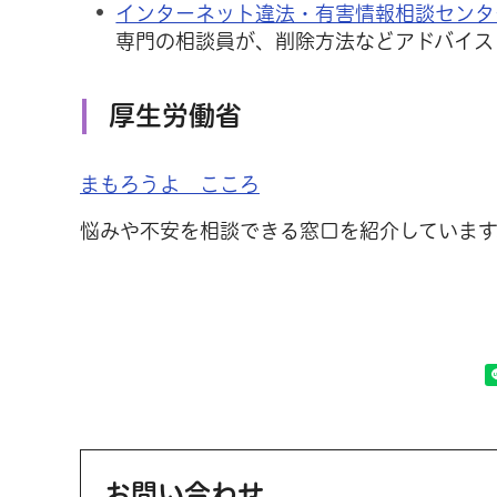
インターネット違法・有害情報相談センタ
専門の相談員が、削除方法などアドバイス
厚生労働省
まもろうよ こころ
悩みや不安を相談できる窓口を紹介しています
お問い合わせ