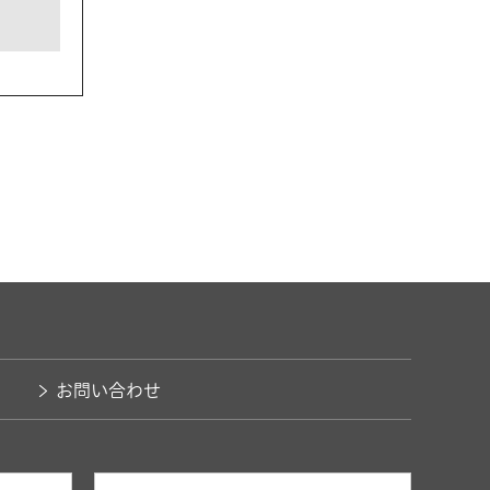
お問い合わせ