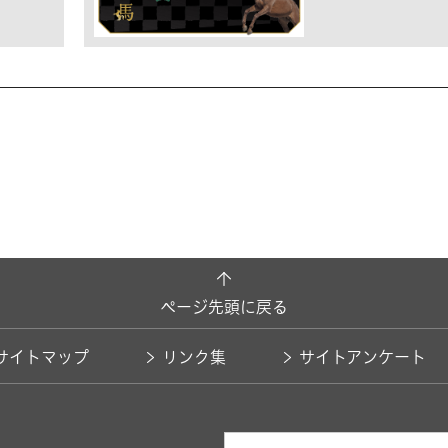
ページ先頭に戻る
サイトマップ
リンク集
サイトアンケート