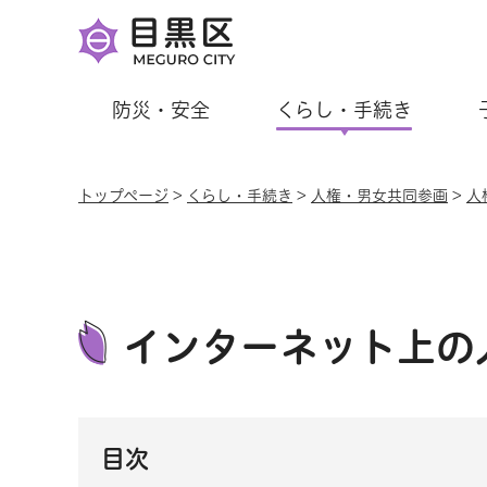
防災・安全
くらし・手続き
トップページ
>
くらし・手続き
>
人権・男女共同参画
>
人
インターネット上の
目次