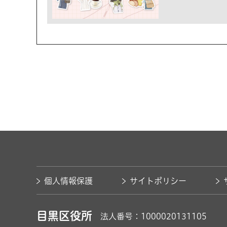
個人情報保護
サイトポリシー
目黒区役所
法人番号：1000020131105