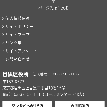
ページ先頭に戻る
個人情報保護
サイトポリシー
サイトマップ
リンク集
サイトアンケート
お問い合わせ
目黒区役所
法人番号：1000020131105
〒153-8573
東京都目黒区上目黒二丁目19番15号
電話：
03-3715-1111
（コールセンター・代表）
区役所への行き方
組織案内