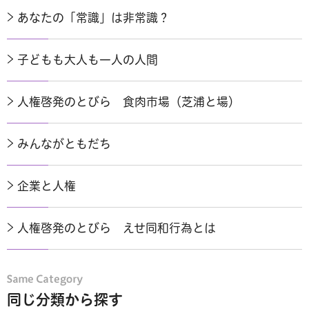
あなたの「常識」は非常識？
子どもも大人も一人の人間
人権啓発のとびら 食肉市場（芝浦と場）
みんながともだち
企業と人権
人権啓発のとびら えせ同和行為とは
同じ分類から探す