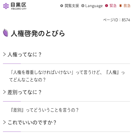
閲覧支援
Language
緊急
救急
ページID：8574
人権啓発のとびら
人権ってなに？
「人権を尊重しなければいけない」って言うけど、『人権』っ
てどんなことなの？
差別ってなに？
『差別』ってどういうことを言うの？
これでいいのですか？