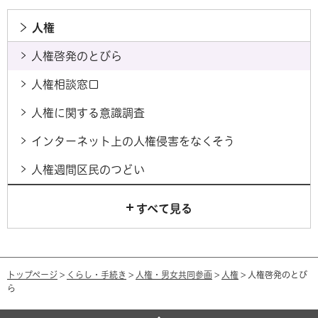
人権
人権啓発のとびら
人権相談窓口
人権に関する意識調査
インターネット上の人権侵害をなくそう
人権週間区民のつどい
すべて見る
トップページ
>
くらし・手続き
>
人権・男女共同参画
>
人権
> 人権啓発のとび
ら