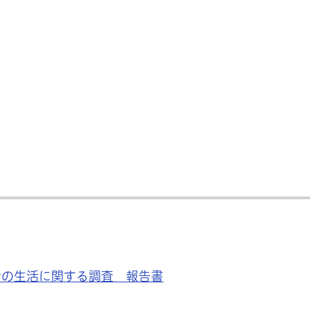
者の生活に関する調査 報告書