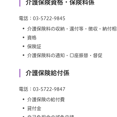
介護保険資格・保険料係
電話：03-5722-9845
介護保険料の収納・還付等・徴収・納付相
資格
保険証
介護保険料の通知・口座振替・督促
介護保険給付係
電話：03-5722-9847
介護保険の給付費
貸付金