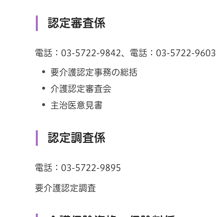
認定審査係
電話：03-5722-9842、電話：03-5722-9603
要介護認定事務の総括
介護認定審査会
主治医意見書
認定調査係
電話：03-5722-9895
要介護認定調査