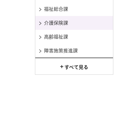
福祉総合課
介護保険課
高齢福祉課
障害施策推進課
すべて見る