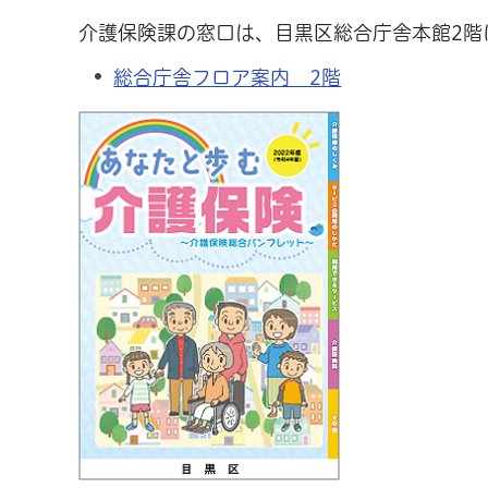
介護保険課の窓口は、目黒区総合庁舎本館2階
総合庁舎フロア案内 2階