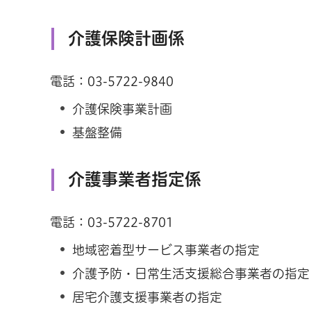
介護保険計画係
電話：03-5722-9840
介護保険事業計画
基盤整備
介護事業者指定係
電話：03-5722-8701
地域密着型サービス事業者の指定
介護予防・日常生活支援総合事業者の指定
居宅介護支援事業者の指定