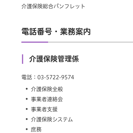
介護保険総合パンフレット
電話番号・業務案内
介護保険管理係
電話：03-5722-9574
介護保険全般
事業者連絡会
事業者支援
介護保険システム
庶務