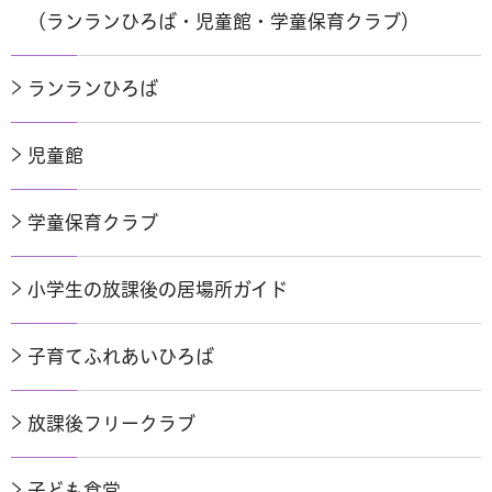
（ランランひろば・児童館・学童保育クラブ）
ランランひろば
児童館
学童保育クラブ
小学生の放課後の居場所ガイド
子育てふれあいひろば
放課後フリークラブ
子ども食堂