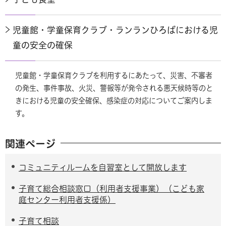
児童館・学童保育クラブ・ランランひろばにおける児
童の安全の確保
児童館・学童保育クラブを利用するにあたって、災害、不審者
の発生、事件事故、火災、警報等が発令される悪天候時等のと
きにおける児童の安全確保、感染症の対応についてご案内しま
す。
関連ページ
コミュニティルームを自習室として開放します
子育て総合相談窓口（利用者支援事業）（こども家
庭センター利用者支援係）
子育て相談