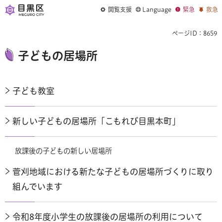
閲覧支援
Language
緊急
救急
ページID：8659
子どもの居場所
子ども教室
新しい子どもの居場所「こもれび目黒本町」
放課後の子どもの新しい居場所
菅刈地域における新たな子どもの居場所づくりに取り
組んでいます
令和8年度小学生の放課後の居場所の利用について