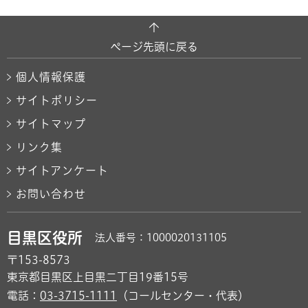
ページ先頭に戻る
個人情報保護
サイトポリシー
サイトマップ
リンク集
サイトアンケート
お問い合わせ
目黒区役所
法人番号：1000020131105
〒153-8573
東京都目黒区上目黒二丁目19番15号
電話：
03-3715-1111
（コールセンター・代表）