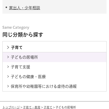
家出人・少年相談
同じ分類から探す
子育て
子どもの居場所
子育て支援
子どもの健康・医療
保育所や幼稚園等における虐待の通報
トップページ
>
子育て・教育
>
子育て
> 子どもの居場所