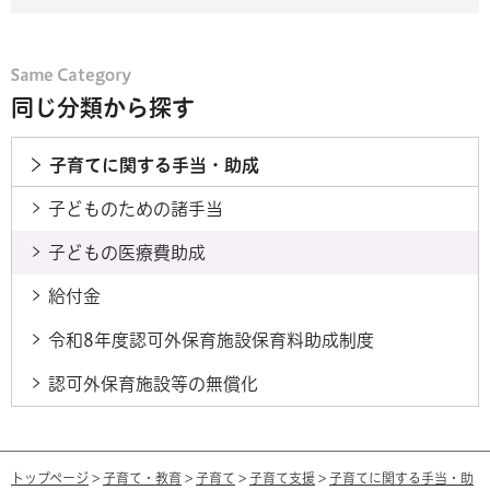
同じ分類から探す
子育てに関する手当・助成
子どものための諸手当
子どもの医療費助成
給付金
令和8年度認可外保育施設保育料助成制度
認可外保育施設等の無償化
トップページ
>
子育て・教育
>
子育て
>
子育て支援
>
子育てに関する手当・助