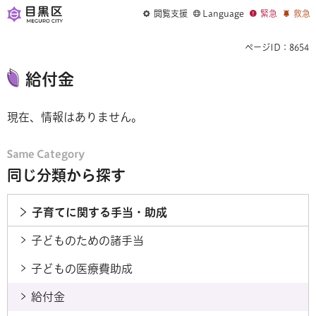
閲覧支援
Language
緊急
救急
ページID：8654
給付金
現在、情報はありません。
同じ分類から探す
子育てに関する手当・助成
子どものための諸手当
子どもの医療費助成
給付金