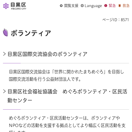
閲覧支援
Language
緊急
救急
ページID：8571
ボランティア
目黒区国際交流協会のボランティア
目黒区国際交流協会は「世界に開かれたまちめぐろ」を目指し
国際交流活動を行う公益財団法人です。
目黒区社会福祉協議会 めぐろボランティア・区民活
動センター
めぐろボランティア・区民活動センターは、ボランティアや
NPOなどの活動を支援する拠点としてより幅広く区民活動を支