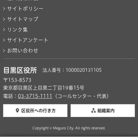
サイトポリシー
サイトマップ
リンク集
サイトアンケート
お問い合わせ
目黒区役所
法人番号：1000020131105
〒153-8573
東京都目黒区上目黒二丁目19番15号
電話：
03-3715-1111
（コールセンター・代表）
区役所への行き方
組織案内
Copyright © Meguro City. All rights reserved.