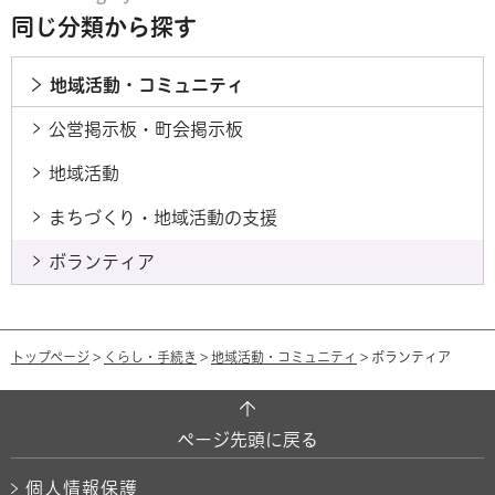
同じ分類から探す
地域活動・コミュニティ
公営掲示板・町会掲示板
地域活動
まちづくり・地域活動の支援
ボランティア
トップページ
>
くらし・手続き
>
地域活動・コミュニティ
> ボランティア
ページ先頭に戻る
個人情報保護