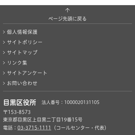
ページ先頭に戻る
個人情報保護
サイトポリシー
サイトマップ
リンク集
サイトアンケート
お問い合わせ
目黒区役所
法人番号：1000020131105
〒153-8573
東京都目黒区上目黒二丁目19番15号
電話：
03-3715-1111
（コールセンター・代表）