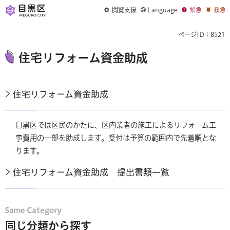
閲覧支援
Language
緊急
救急
ページID：8521
住宅リフォーム資金助成
住宅リフォーム資金助成
目黒区では区民のかたに、区内業者の施工によるリフォーム工
事費用の一部を助成します。受付は予算の範囲内で先着順とな
ります。
住宅リフォーム資金助成 提出書類一覧
同じ分類から探す