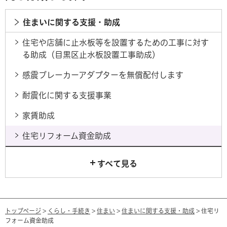
住まいに関する支援・助成
住宅や店舗に止水板等を設置するための工事に対す
る助成（目黒区止水板設置工事助成）
感震ブレーカーアダプターを無償配付します
耐震化に関する支援事業
家賃助成
住宅リフォーム資金助成
すべて見る
トップページ
>
くらし・手続き
>
住まい
>
住まいに関する支援・助成
> 住宅リ
フォーム資金助成