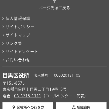
ページ先頭に戻る
個人情報保護
サイトポリシー
サイトマップ
リンク集
サイトアンケート
お問い合わせ
目黒区役所
法人番号：1000020131105
〒153-8573
東京都目黒区上目黒二丁目19番15号
電話：
03-3715-1111
（コールセンター・代表）
区役所への行き方
組織案内