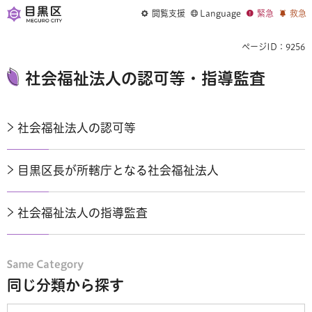
閲覧支援
Language
緊急
救急
ページID：9256
社会福祉法人の認可等・指導監査
社会福祉法人の認可等
目黒区長が所轄庁となる社会福祉法人
社会福祉法人の指導監査
同じ分類から探す