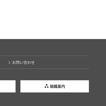
お問い合わせ
組織案内