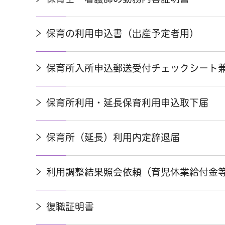
保育の利用申込書（出産予定者用）
保育所入所申込郵送受付チェックシート
保育所利用・延長保育利用申込取下届
保育所（延長）利用内定辞退届
利用調整結果照会依頼（育児休業給付金
復職証明書