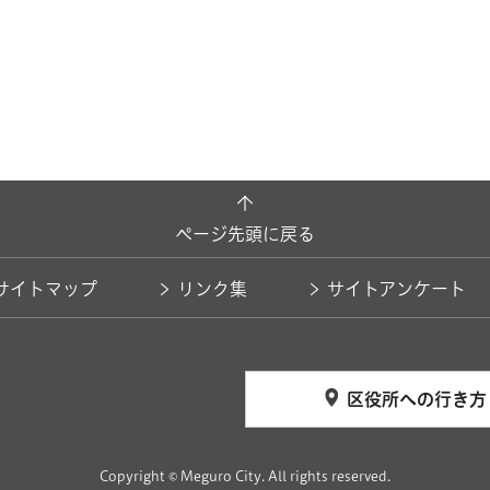
ページ先頭に戻る
サイトマップ
リンク集
サイトアンケート
区役所への行き方
Copyright © Meguro City. All rights reserved.