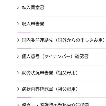
転入同意書
収入申告書
国内委任連絡先（国外からの申し込み用
個人番号（マイナンバー）確認書
就労状況申告書（祖父母用）
病状内容確認書（祖父母用）
保育士・看護師の勤務内容証明書