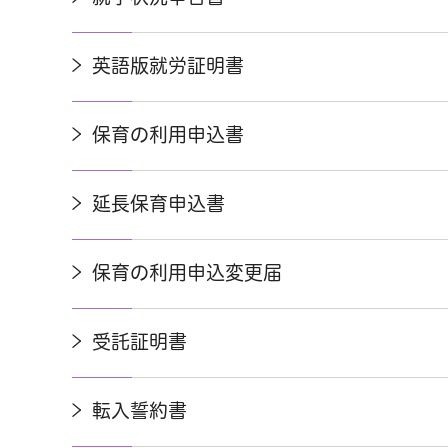
英語版就労証明書
保育の利用申込書
延長保育申込書
保育の利用申込変更届
受託証明書
転入誓約書