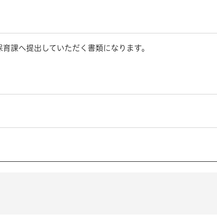
保育課へ提出していただく書類になります。