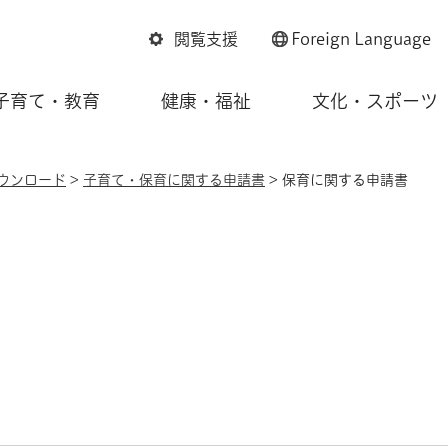
閲覧支援
Foreign
Language
子育て・教育
健康・福祉
文化・スポーツ
ウンロード
>
子育て・保育に関する申請書
> 保育に関する申請書