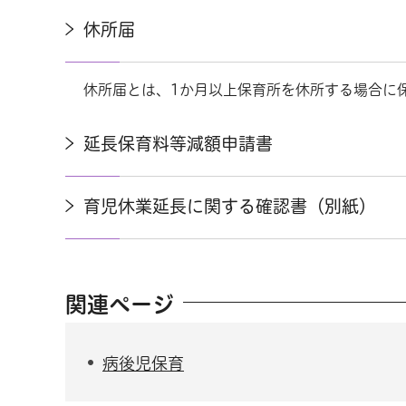
休所届
休所届とは、1か月以上保育所を休所する場合に
延長保育料等減額申請書
育児休業延長に関する確認書（別紙）
関連ページ
病後児保育