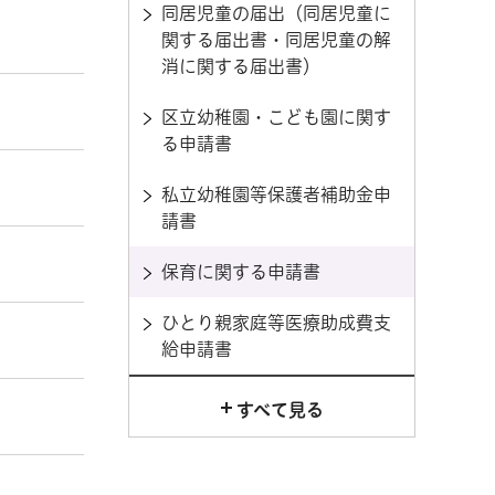
同居児童の届出（同居児童に
関する届出書・同居児童の解
消に関する届出書）
区立幼稚園・こども園に関す
る申請書
私立幼稚園等保護者補助金申
請書
保育に関する申請書
ひとり親家庭等医療助成費支
給申請書
すべて見る