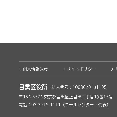
個人情報保護
サイトポリシー
目黒区役所
法人番号：1000020131105
〒153-8573
東京都目黒区上目黒二丁目19番15号
電話：03-3715-1111（コールセンター・代表）