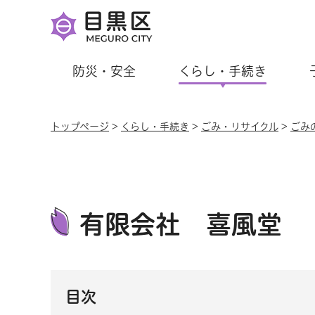
防災・安全
くらし・手続き
トップページ
>
くらし・手続き
>
ごみ・リサイクル
>
ごみ
有限会社 喜風堂
目次