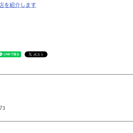
店を紹介します
73