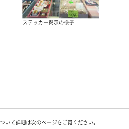
ステッカー掲示の様子
について詳細は次のページをご覧ください。