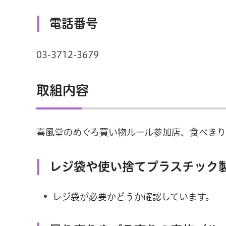
電話番号
03-3712-3679
取組内容
喜風堂のめぐろ買い物ルール参加店、食べきり
レジ袋や使い捨てプラスチック
レジ袋が必要かどうか確認しています。