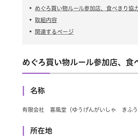
めぐろ買い物ルール参加店、食べきり協
取組内容
関連するページ
めぐろ買い物ルール参加店、食
名称
有限会社 喜風堂（ゆうげんがいしゃ きふ
所在地