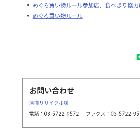
めぐろ買い物ルール参加店、食べきり協力
めぐろ買い物ルール
お問い合わせ
清掃リサイクル課
電話：03-5722-9572
ファクス：03-5722-95