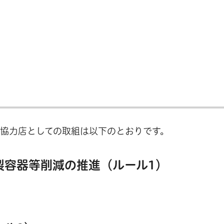
協力店としての取組は以下のとおりです。
製容器等削減の推進（ルール1）