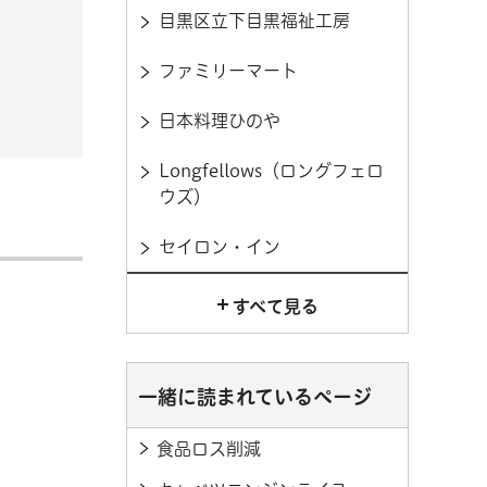
目黒区立下目黒福祉工房
ファミリーマート
日本料理ひのや
Longfellows（ロングフェロ
ウズ）
セイロン・イン
すべて見る
一緒に読まれているページ
食品ロス削減