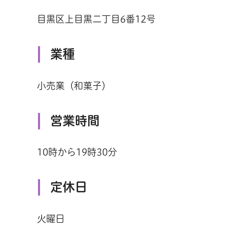
目黒区上目黒二丁目6番12号
業種
小売業（和菓子）
営業時間
10時から19時30分
定休日
火曜日