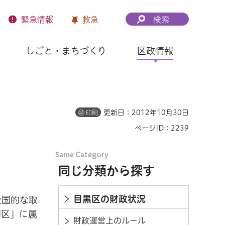
緊急
情報
救急
検索
しごと・まちづくり
区政情報
更新日：2012年10月30日
印刷
ページID：2239
同じ分類から探す
目黒区の財政状況
全国的な取
別区」に属
財政運営上のルール