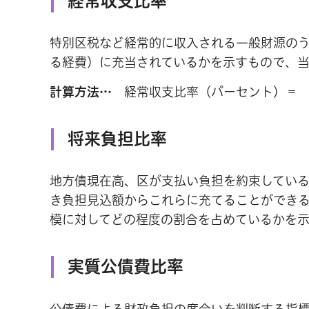
経常収支比率
特別区税など経常的に収入される一般財源の
る経費）に充当されているかを示すもので、
計算方法…
経常収支比率（パーセント）＝ 
将来負担比率
地方債現在高、区が支払い負担を約束してい
き負担見込額からこれらに充てることができ
模に対してどの程度の割合を占めているかを示
実質公債費比率