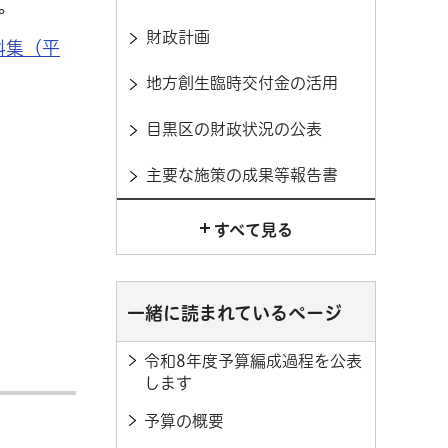
。
財政計画
料集（平
地方創生臨時交付金の活用
目黒区の財政状況の公表
主要な施策の成果等報告書
すべて見る
一緒に読まれているページ
令和8年度予算編成過程を公表
します
予算の概要