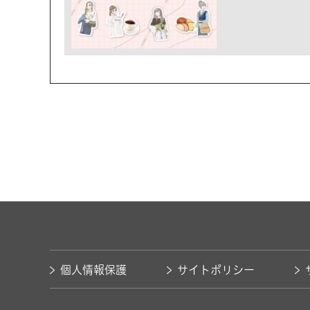
個人情報保護
サイトポリシー