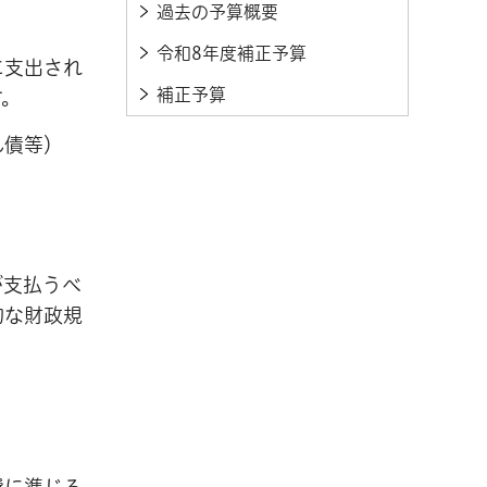
過去の予算概要
令和8年度補正予算
に支出され
補正予算
す。
ん債等）
が支払うべ
的な財政規