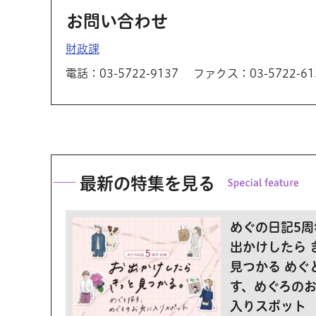
お問い合わせ
財政課
電話：03-5722-9137
ファクス：03-5722-61
最新の特集を見る
めぐの日記5周
出かけしたら 
見つかる めぐ
す、めぐろの
入りスポット