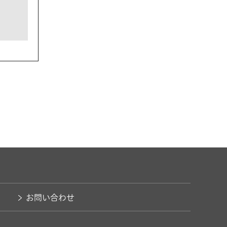
お問い合わせ