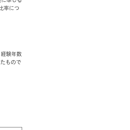
費に準じる
比率につ
、経験年数
したもので