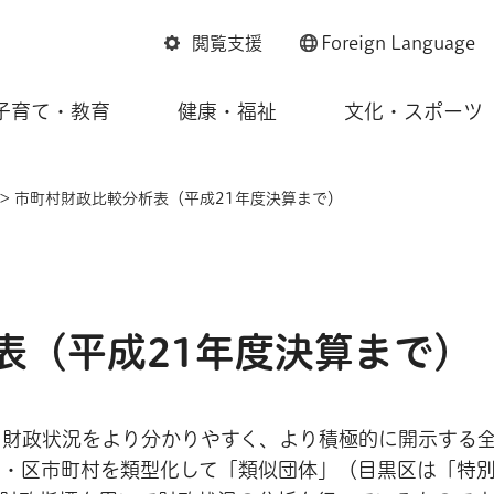
閲覧支援
Foreign
Language
子育て・教育
健康・福祉
文化・スポーツ
> 市町村財政比較分析表（平成21年度決算まで）
表（平成21年度決算まで）
、財政状況をより分かりやすく、より積極的に開示する
県・区市町村を類型化して「類似団体」（目黒区は「特