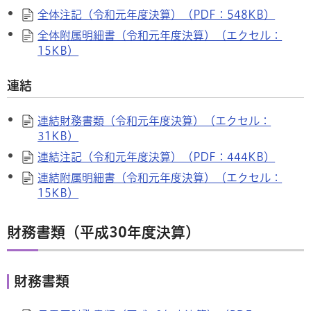
全体注記（令和元年度決算）（PDF：548KB）
全体附属明細書（令和元年度決算）（エクセル：
15KB）
連結
連結財務書類（令和元年度決算）（エクセル：
31KB）
連結注記（令和元年度決算）（PDF：444KB）
連結附属明細書（令和元年度決算）（エクセル：
15KB）
財務書類（平成30年度決算）
財務書類