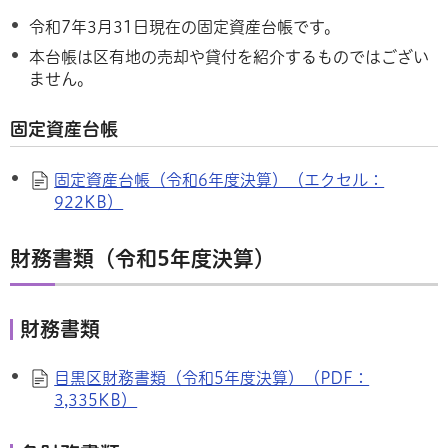
令和7年3月31日現在の固定資産台帳です。
本台帳は区有地の売却や貸付を紹介するものではござい
ません。
固定資産台帳
固定資産台帳（令和6年度決算）（エクセル：
922KB）
財務書類（令和5年度決算）
財務書類
目黒区財務書類（令和5年度決算）（PDF：
3,335KB）