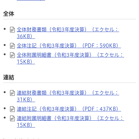
全体
全体財務書類（令和3年度決算）（エクセル：
36KB）
全体注記（令和3年度決算）（PDF：590KB）
全体附属明細書（令和3年度決算）（エクセル：
15KB）
連結
連結財務書類（令和3年度決算）（エクセル：
31KB）
連結注記（令和3年度決算）（PDF：437KB）
連結附属明細書（令和3年度決算）（エクセル：
15KB）