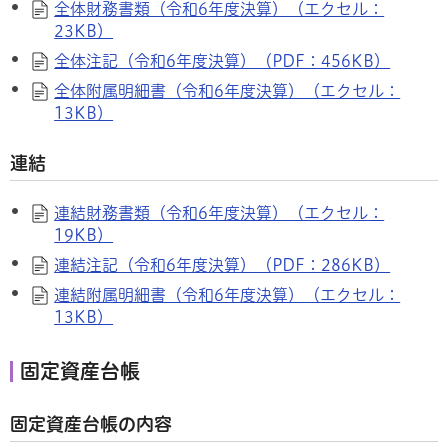
全体財務書類（令和6年度決算）（エクセル：
23KB）
全体注記（令和6年度決算）（PDF：456KB）
全体附属明細書（令和6年度決算）（エクセル：
13KB）
連結
連結財務書類（令和6年度決算）（エクセル：
19KB）
連結注記（令和6年度決算）（PDF：286KB）
連結附属明細書（令和6年度決算）（エクセル：
13KB）
固定資産台帳
固定資産台帳の内容