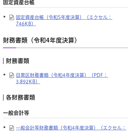
固定資産台帳
固定資産台帳（令和5年度決算）（エクセル：
746KB）
財務書類（令和4年度決算）
財務書類
目黒区財務書類（令和4年度決算）（PDF：
3,892KB）
各財務書類
一般会計等
一般会計等財務書類（令和4年度決算）（エクセル：