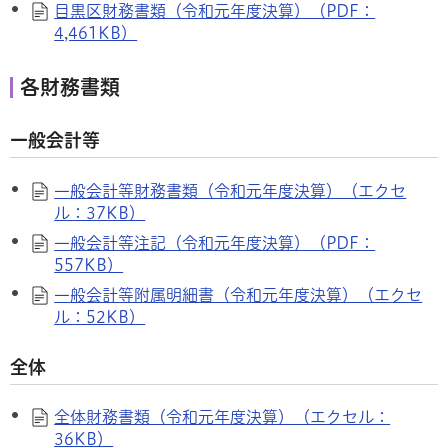
目黒区財務書類（令和元年度決算）（PDF：
4,461KB）
各財務書類
一般会計等
一般会計等財務書類（令和元年度決算）（エクセ
ル：37KB）
一般会計等注記（令和元年度決算）（PDF：
557KB）
一般会計等附属明細書（令和元年度決算）（エクセ
ル：52KB）
全体
全体財務書類（令和元年度決算）（エクセル：
36KB）