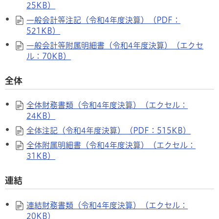
25KB）
一般会計等注記（令和4年度決算）（PDF：
521KB）
一般会計等附属明細書（令和4年度決算）（エクセ
ル：70KB）
全体
全体財務書類（令和4年度決算）（エクセル：
24KB）
全体注記（令和4年度決算）（PDF：515KB）
全体附属明細書（令和4年度決算）（エクセル：
31KB）
連結
連結財務書類（令和4年度決算）（エクセル：
20KB）