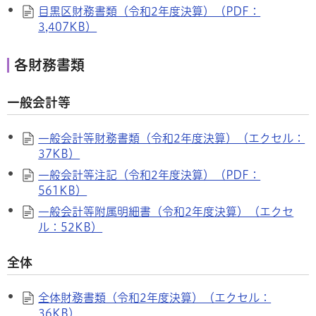
目黒区財務書類（令和2年度決算）（PDF：
3,407KB）
各財務書類
一般会計等
一般会計等財務書類（令和2年度決算）（エクセル：
37KB）
一般会計等注記（令和2年度決算）（PDF：
561KB）
一般会計等附属明細書（令和2年度決算）（エクセ
ル：52KB）
全体
全体財務書類（令和2年度決算）（エクセル：
36KB）