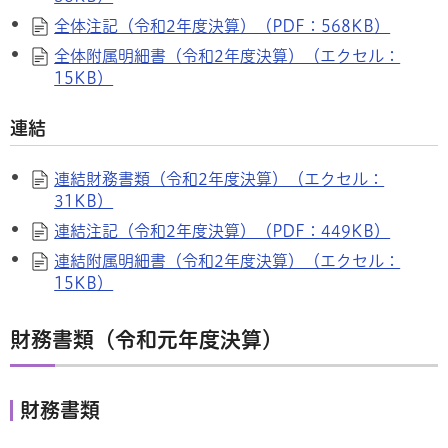
全体注記（令和2年度決算）（PDF：568KB）
全体附属明細書（令和2年度決算）（エクセル：
15KB）
連結
連結財務書類（令和2年度決算）（エクセル：
31KB）
連結注記（令和2年度決算）（PDF：449KB）
連結附属明細書（令和2年度決算）（エクセル：
15KB）
財務書類（令和元年度決算）
財務書類