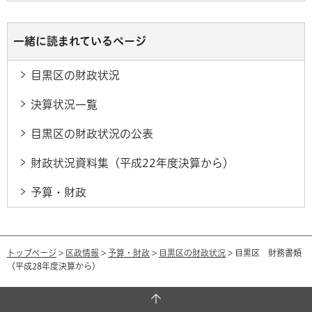
一緒に読まれているページ
目黒区の財政状況
決算状況一覧
目黒区の財政状況の公表
財政状況資料集（平成22年度決算から）
予算・財政
トップページ
>
区政情報
>
予算・財政
>
目黒区の財政状況
> 目黒区 財務書類
（平成28年度決算から）