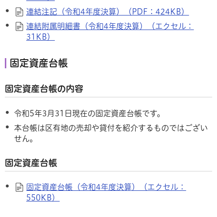
連結注記（令和4年度決算）（PDF：424KB）
連結附属明細書（令和4年度決算）（エクセル：
31KB）
固定資産台帳
固定資産台帳の内容
令和5年3月31日現在の固定資産台帳です。
本台帳は区有地の売却や貸付を紹介するものではござい
せん。
固定資産台帳
固定資産台帳（令和4年度決算）（エクセル：
550KB）