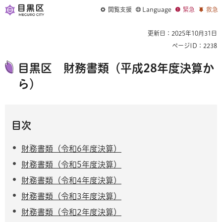
閲覧支援
Language
緊急
救急
更新日：2025年10月31日
ページID：2238
目黒区 財務書類（平成28年度決算か
ら）
目次
財務書類（令和6年度決算）
財務書類（令和5年度決算）
財務書類（令和4年度決算）
財務書類（令和3年度決算）
財務書類（令和2年度決算）