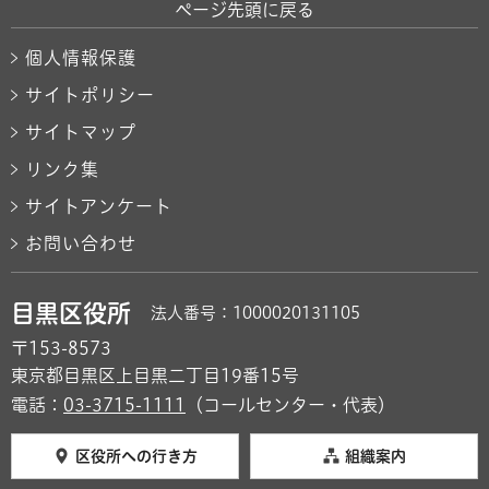
ページ先頭に戻る
個人情報保護
サイトポリシー
サイトマップ
リンク集
サイトアンケート
お問い合わせ
目黒区役所
法人番号：1000020131105
〒153-8573
東京都目黒区上目黒二丁目19番15号
電話：
03-3715-1111
（コールセンター・代表）
区役所への行き方
組織案内