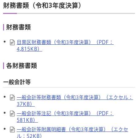
財務書類（令和3年度決算）
財務書類
目黒区財務書類（令和3年度決算）（PDF：
4,815KB）
各財務書類
一般会計等
一般会計等財務書類（令和3年度決算）（エクセル：
37KB）
一般会計等注記（令和3年度決算）（PDF：
581KB）
一般会計等附属明細書（令和3年度決算）（エクセ
ル：52KB）