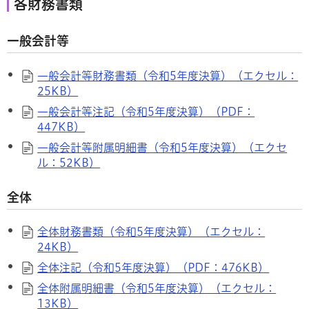
各財務書類
一般会計等
一般会計等財務書類（令和5年度決算）（エクセル：
25KB）
一般会計等注記（令和5年度決算）（PDF：
447KB）
一般会計等附属明細書（令和5年度決算）（エクセ
ル：52KB）
全体
全体財務書類（令和5年度決算）（エクセル：
24KB）
全体注記（令和5年度決算）（PDF：476KB）
全体附属明細書（令和5年度決算）（エクセル：
13KB）