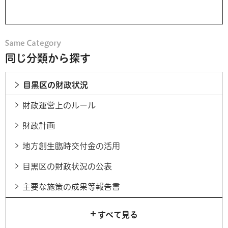
同じ分類から探す
目黒区の財政状況
財政運営上のルール
財政計画
地方創生臨時交付金の活用
目黒区の財政状況の公表
主要な施策の成果等報告書
すべて見る