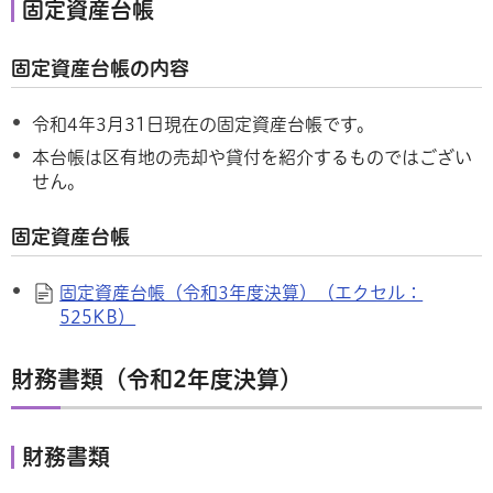
固定資産台帳
固定資産台帳の内容
令和4年3月31日現在の固定資産台帳です。
本台帳は区有地の売却や貸付を紹介するものではござい
せん。
固定資産台帳
固定資産台帳（令和3年度決算）（エクセル：
525KB）
財務書類（令和2年度決算）
財務書類