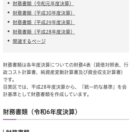
財務書類（令和元年度決算）
財務書類（平成30年度決算）
財務書類（平成29年度決算）
財務書類（平成28年度決算）
関連するページ
財務書類は各年度決算についての財務4表（貸借対照表、行
政コスト計算書、純資産変動計算書及び資金収支計算書）
です。
目黒区では、平成28年度決算から、「統一的な基準」を会
計基準として財務書類を作成しています。
財務書類（令和6年度決算）