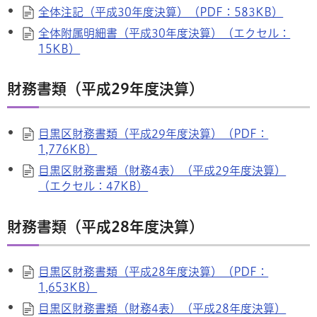
全体注記（平成30年度決算）（PDF：583KB）
全体附属明細書（平成30年度決算）（エクセル：
15KB）
財務書類（平成29年度決算）
目黒区財務書類（平成29年度決算）（PDF：
1,776KB）
目黒区財務書類（財務4表）（平成29年度決算）
（エクセル：47KB）
財務書類（平成28年度決算）
目黒区財務書類（平成28年度決算）（PDF：
1,653KB）
目黒区財務書類（財務4表）（平成28年度決算）