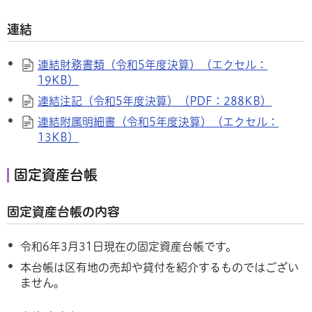
連結
連結財務書類（令和5年度決算）（エクセル：
19KB）
連結注記（令和5年度決算）（PDF：288KB）
連結附属明細書（令和5年度決算）（エクセル：
13KB）
固定資産台帳
固定資産台帳の内容
令和6年3月31日現在の固定資産台帳です。
本台帳は区有地の売却や貸付を紹介するものではござい
ません。