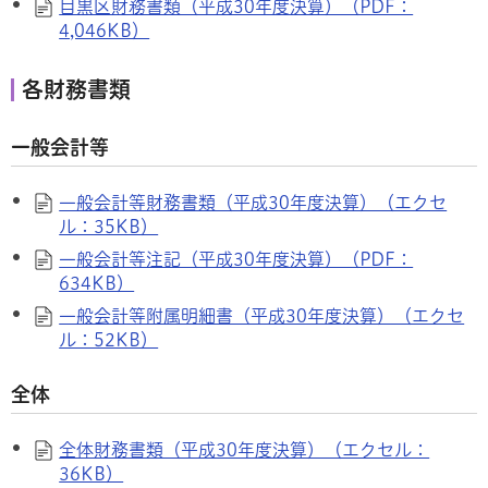
目黒区財務書類（平成30年度決算）（PDF：
4,046KB）
各財務書類
一般会計等
一般会計等財務書類（平成30年度決算）（エクセ
ル：35KB）
一般会計等注記（平成30年度決算）（PDF：
634KB）
一般会計等附属明細書（平成30年度決算）（エクセ
ル：52KB）
全体
全体財務書類（平成30年度決算）（エクセル：
36KB）