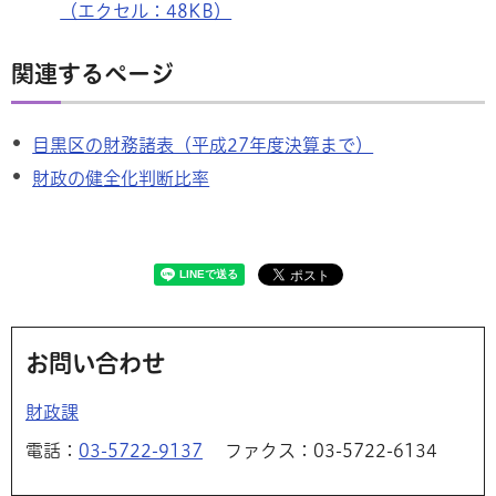
（エクセル：48KB）
関連するページ
目黒区の財務諸表（平成27年度決算まで）
財政の健全化判断比率
お問い合わせ
財政課
電話：
03-5722-9137
ファクス：03-5722-6134