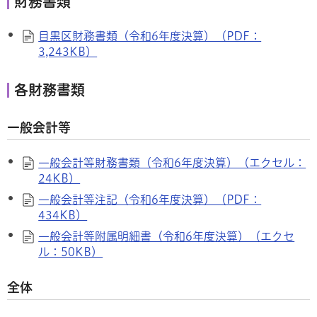
財務書類
目黒区財務書類（令和6年度決算）（PDF：
3,243KB）
各財務書類
一般会計等
一般会計等財務書類（令和6年度決算）（エクセル：
24KB）
一般会計等注記（令和6年度決算）（PDF：
434KB）
一般会計等附属明細書（令和6年度決算）（エクセ
ル：50KB）
全体