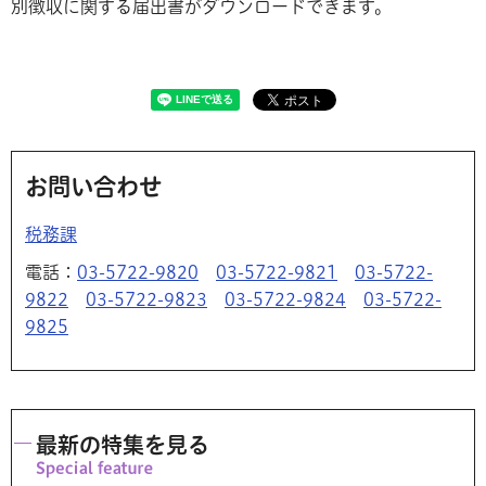
別徴収に関する届出書がダウンロードできます。
お問い合わせ
税務課
電話：
03-5722-9820
03-5722-9821
03-5722-
9822
03-5722-9823
03-5722-9824
03-5722-
9825
最新の特集を見る