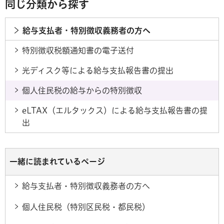
同じ分類から探す
給与支払者・特別徴収義務者の方へ
特別徴収税額通知書の電子送付
光ディスク等による給与支払報告書の提出
個人住民税の給与からの特別徴収
eLTAX（エルタックス）による給与支払報告書の提
出
一緒に読まれているページ
給与支払者・特別徴収義務者の方へ
個人住民税（特別区民税・都民税）