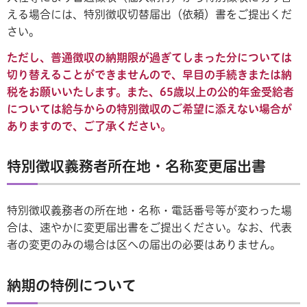
える場合には、特別徴収切替届出（依頼）書をご提出くだ
さい。
ただし、普通徴収の納期限が過ぎてしまった分については
切り替えることができませんので、早目の手続きまたは納
税をお願いいたします。また、65歳以上の公的年金受給者
については給与からの特別徴収のご希望に添えない場合が
ありますので、ご了承ください。
特別徴収義務者所在地・名称変更届出書
特別徴収義務者の所在地・名称・電話番号等が変わった場
合は、速やかに変更届出書をご提出ください。なお、代表
者の変更のみの場合は区への届出の必要はありません。
納期の特例について