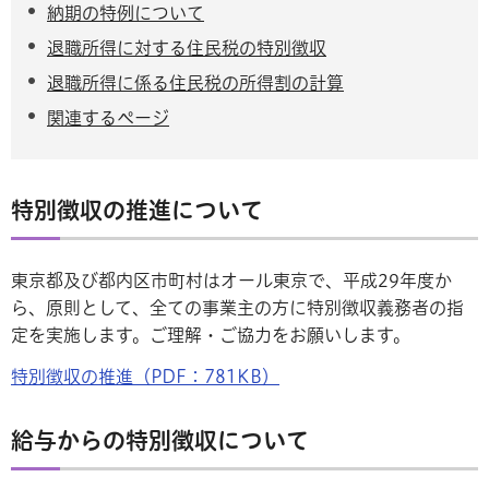
納期の特例について
退職所得に対する住民税の特別徴収
退職所得に係る住民税の所得割の計算
関連するページ
特別徴収の推進について
東京都及び都内区市町村はオール東京で、平成29年度か
ら、原則として、全ての事業主の方に特別徴収義務者の指
定を実施します。ご理解・ご協力をお願いします。
特別徴収の推進（PDF：781KB）
給与からの特別徴収について