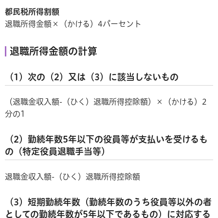
都民税所得割額
退職所得金額×（かける）4パーセント
退職所得金額の計算
（1）次の（2）又は（3）に該当しないもの
（退職金収入額-（ひく）退職所得控除額）×（かける）2
分の1
（2）勤続年数5年以下の役員等が支払いを受けるも
の（特定役員退職手当等）
退職金収入額-（ひく）退職所得控除額
（3）短期勤続年数（勤続年数のうち役員等以外の者
としての勤続年数が5年以下であるもの）に対応する