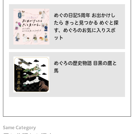
めぐの日記5周年 お出かけし
たら きっと見つかる めぐと探
す、めぐろのお気に入りスポ
ット
めぐろの歴史物語 目黒の鷹と
馬