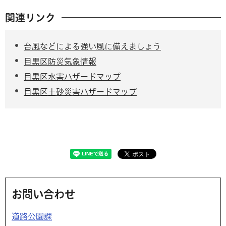
関連リンク
台風などによる強い風に備えましょう
目黒区防災気象情報
目黒区水害ハザードマップ
目黒区土砂災害ハザードマップ
お問い合わせ
道路公園課