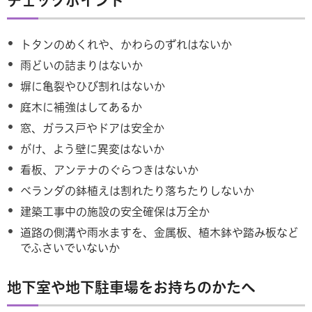
チェックポイント
トタンのめくれや、かわらのずれはないか
雨どいの詰まりはないか
塀に亀裂やひび割れはないか
庭木に補強はしてあるか
窓、ガラス戸やドアは安全か
がけ、よう壁に異変はないか
看板、アンテナのぐらつきはないか
ベランダの鉢植えは割れたり落ちたりしないか
建築工事中の施設の安全確保は万全か
道路の側溝や雨水ますを、金属板、植木鉢や踏み板など
でふさいでいないか
地下室や地下駐車場をお持ちのかたへ