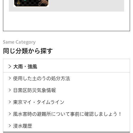
同じ分類から探す
大雨・強風
使用した土のうの処分方法
目黒区防災気象情報
東京マイ・タイムライン
風水害時の避難所について事前に確認しましょう！
浸水履歴