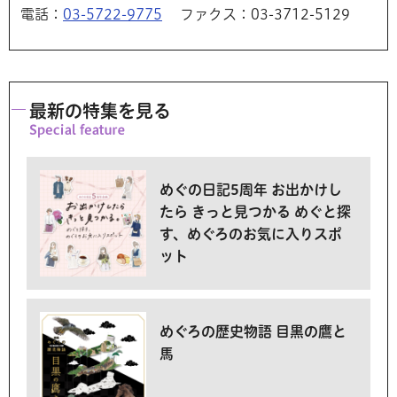
電話：
03-5722-9775
ファクス：03-3712-5129
最新の特集を見る
めぐの日記5周年 お出かけし
たら きっと見つかる めぐと探
す、めぐろのお気に入りスポ
ット
めぐろの歴史物語 目黒の鷹と
馬