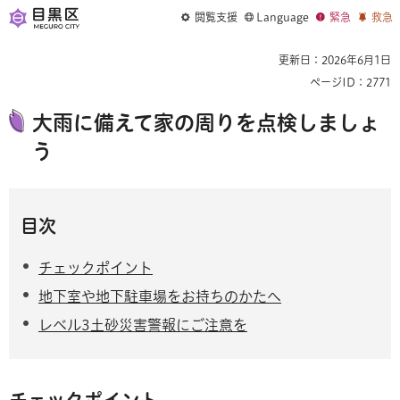
閲覧支援
Language
緊急
救急
更新日：2026年6月1日
ページID：2771
大雨に備えて家の周りを点検しましょ
う
目次
チェックポイント
地下室や地下駐車場をお持ちのかたへ
レベル3土砂災害警報にご注意を