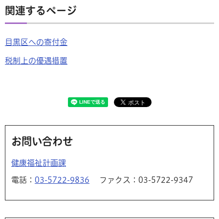
関連するページ
目黒区への寄付金
税制上の優遇措置
お問い合わせ
健康福祉計画課
電話：
03-5722-9836
ファクス：03-5722-9347