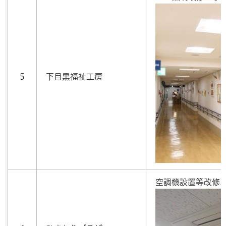
5
下目黒福祉工房
空調機設置等改修