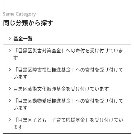
同じ分類から探す
基金一覧
「目黒区災害対策基金」への寄付を受け付けていま
す
「目黒区障害福祉推進基金」への寄付を受け付けて
います
目黒区芸術文化振興基金を受け付けています
「目黒区動物愛護推進基金」への寄付を受け付けて
います
「目黒区子ども・子育て応援基金」を受け付けてい
ます