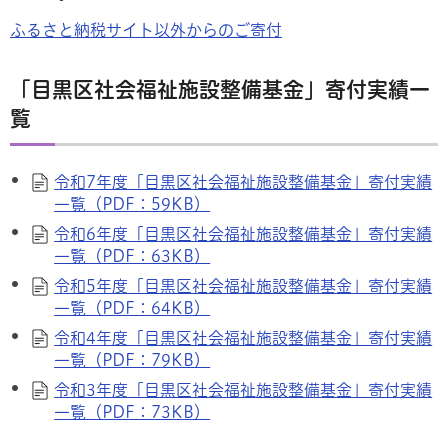
ふるさと納税サイト以外からのご寄付
「目黒区社会福祉施設整備基金」寄付実績一
覧
令和7年度「目黒区社会福祉施設整備基金」寄付実績
一覧（PDF：59KB）
令和6年度「目黒区社会福祉施設整備基金」寄付実績
一覧（PDF：63KB）
令和5年度「目黒区社会福祉施設整備基金」寄付実績
一覧（PDF：64KB）
令和4年度「目黒区社会福祉施設整備基金」寄付実績
一覧（PDF：79KB）
令和3年度「目黒区社会福祉施設整備基金」寄付実績
一覧（PDF：73KB）