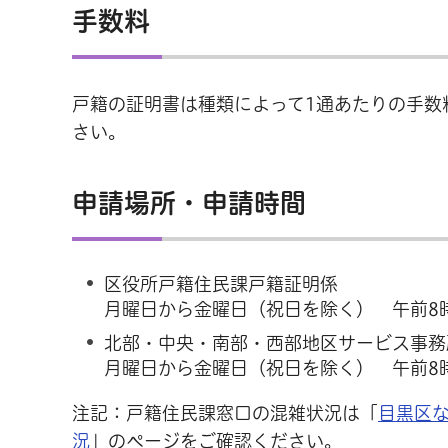
手数料
戸籍の証明書は種類によって1通あたりの手数
さい。
申請場所・申請時間
区役所戸籍住民課戸籍証明係
月曜日から金曜日（祝日を除く） 午前8時
北部・中央・南部・西部地区サービス事務
月曜日から金曜日（祝日を除く） 午前8時
注記：戸籍住民課窓口の混雑状況は「
目黒区
況
」のページをご確認ください。