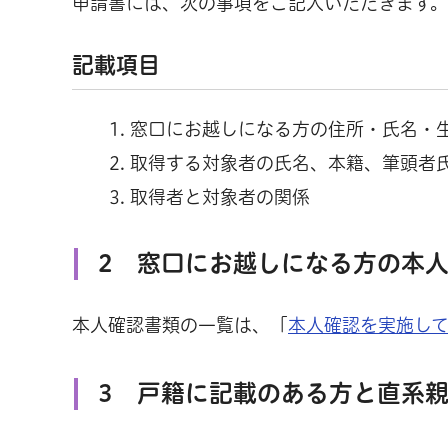
申請書には、次の事項をご記入いただきます。
記載項目
窓口にお越しになる方の住所・氏名・
取得する対象者の氏名、本籍、筆頭者
取得者と対象者の関係
2 窓口にお越しになる方の本
本人確認書類の一覧は、「
本人確認を実施し
3 戸籍に記載のある方と直系