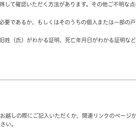
得して確認いただく方法があります。その他ご不明な点
必要であるか、もしくはそのうちの個人または一部の戸
旧姓（氏）がわかる証明、死亡年月日がわかる証明な
へお越しの際にご記入いただくか、関連リンクのページ
ださい。