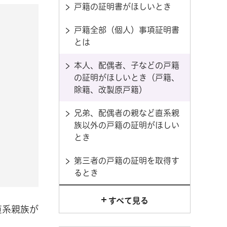
戸籍の証明書がほしいとき
戸籍全部（個人）事項証明書
とは
本人、配偶者、子などの戸籍
の証明がほしいとき（戸籍、
除籍、改製原戸籍）
兄弟、配偶者の親など直系親
族以外の戸籍の証明がほしい
とき
第三者の戸籍の証明を取得す
るとき
すべて見る
直系親族が