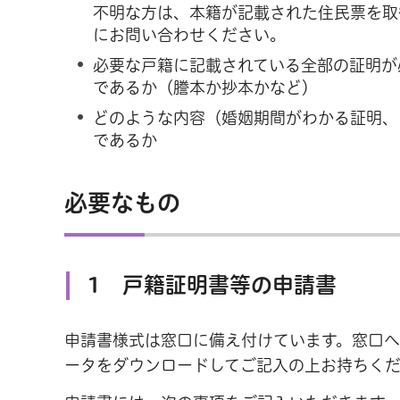
不明な方は、本籍が記載された住民票を取
にお問い合わせください。
必要な戸籍に記載されている全部の証明が
であるか（謄本か抄本かなど）
どのような内容（婚姻期間がわかる証明、
であるか
必要なもの
1 戸籍証明書等の申請書
申請書様式は窓口に備え付けています。窓口
ータをダウンロードしてご記入の上お持ちく