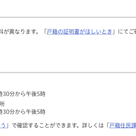
料が異なります。「
戸籍の証明書がほしいとき
」にてご
30分から午後5時
所
30分から午後5時
なう
」で確認することができます。詳しくは「
戸籍住民