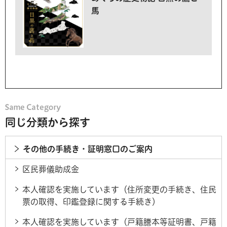
馬
同じ分類から探す
その他の手続き・証明窓口のご案内
区民葬儀助成金
本人確認を実施しています（住所変更の手続き、住民
票の取得、印鑑登録に関する手続き）
本人確認を実施しています（戸籍謄本等証明書、戸籍