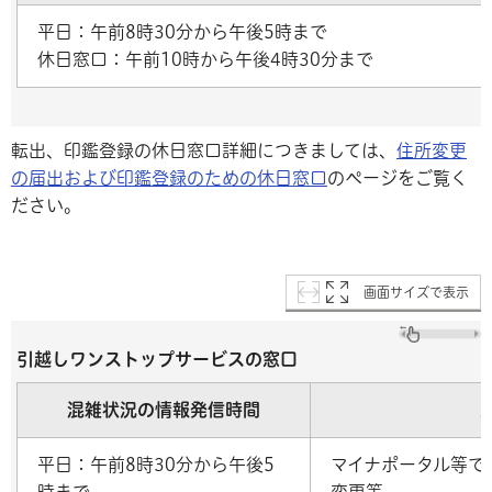
平日：午前8時30分から午後5時まで
休日窓口：午前10時から午後4時30分まで
転出、印鑑登録の休日窓口詳細につきましては、
住所変更
の届出および印鑑登録のための休日窓口
のページをご覧く
ださい。
画面サイズで表示
引越しワンストップサービスの窓口
混雑状況の情報発信時間
平日：午前8時30分から午後5
マイナポータル等で