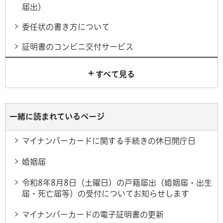
届出）
委任状の書き方について
証明書のコンビニ交付サービス
すべて見る
一緒に読まれているページ
マイナンバーカードに関する手続きの休日開庁日
婚姻届
令和8年8月8日（土曜日）の戸籍届出（婚姻届・出生
届・死亡届等）の受付についてお知らせします
マイナンバーカードの電子証明書の更新