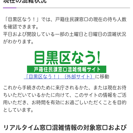
現在の混雑状況
「目黒区なう！」では、戸籍住民課窓口の現在の待ち人数
を確認できます。
平日および開設している一部の土曜日と日曜日の混雑状況
がわかります。
「目黒区なう！」（外部サイト）
に移動
これから手続きのために来庁されるかた、または現在お待
ちいただいているかたに向けて、このサイトの情報をご活
用いただき、お時間を有効にお過ごしいただくことを目的
としています。
リアルタイム窓口混雑情報の対象窓口および