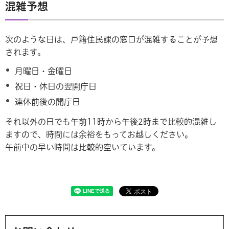
混雑予想
次のような日は、戸籍住民課の窓口が混雑することが予想
されます。
月曜日・金曜日
祝日・休日の翌開庁日
連休前後の開庁日
それ以外の日でも午前11時から午後2時まで比較的混雑し
ますので、時間には余裕をもってお越しください。
午前中の早い時間は比較的空いています。