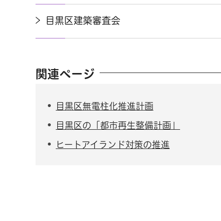
目黒区建築審査会
関連ページ
目黒区無電柱化推進計画
目黒区の「都市再生整備計画」
ヒートアイランド対策の推進