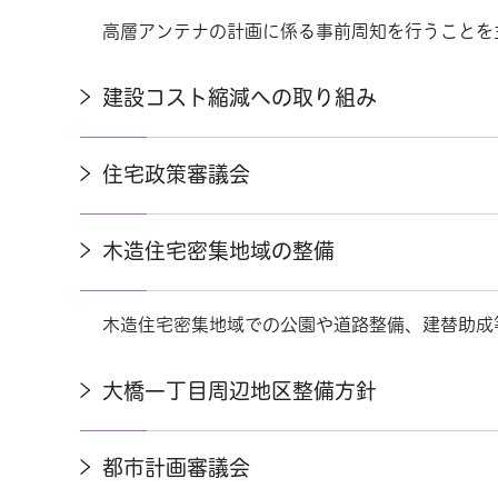
高層アンテナの計画に係る事前周知を行うことを
建設コスト縮減への取り組み
住宅政策審議会
木造住宅密集地域の整備
木造住宅密集地域での公園や道路整備、建替助成
大橋一丁目周辺地区整備方針
都市計画審議会