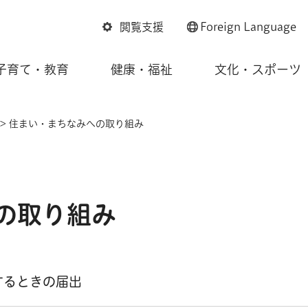
閲覧支援
Foreign
Language
子育て・教育
健康・福祉
文化・スポーツ
> 住まい・まちなみへの取り組み
の取り組み
するときの届出