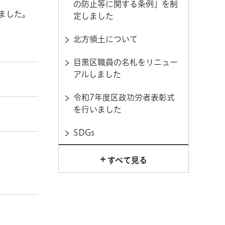
の防止等に関する条例」を制
ました。
定しました
北方領土について
目黒区職員の名札をリニュー
アルしました
令和7年度区政功労者表彰式
を行いました
SDGs
すべて見る