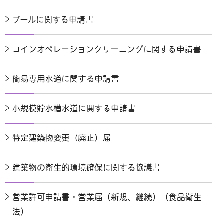
プールに関する申請書
コインオペレーションクリーニングに関する申請書
簡易専用水道に関する申請書
小規模貯水槽水道に関する申請書
特定建築物変更（廃止）届
建築物の衛生的環境確保に関する協議書
営業許可申請書・営業届（新規、継続）（食品衛生
法）