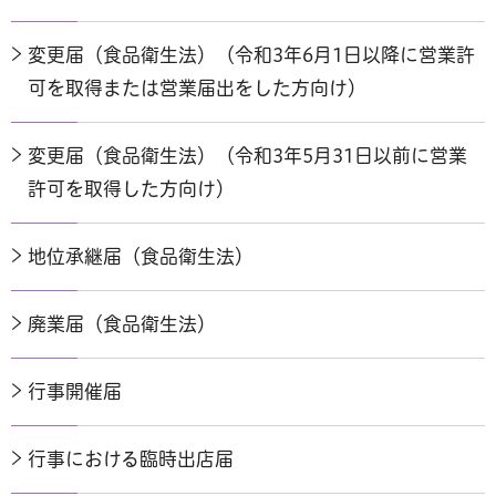
変更届（食品衛生法）（令和3年6月1日以降に営業許
可を取得または営業届出をした方向け）
変更届（食品衛生法）（令和3年5月31日以前に営業
許可を取得した方向け）
地位承継届（食品衛生法）
廃業届（食品衛生法）
行事開催届
行事における臨時出店届