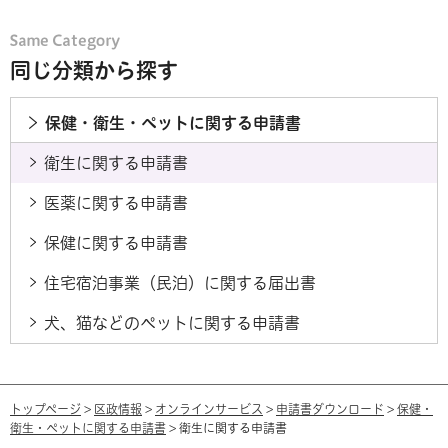
同じ分類から探す
保健・衛生・ペットに関する申請書
衛生に関する申請書
医薬に関する申請書
保健に関する申請書
住宅宿泊事業（民泊）に関する届出書
犬、猫などのペットに関する申請書
トップページ
>
区政情報
>
オンラインサービス
>
申請書ダウンロード
>
保健・
衛生・ペットに関する申請書
> 衛生に関する申請書