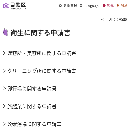
閲覧支援
Language
緊急
救急
ページID：9588
衛生に関する申請書
理容所・美容所に関する申請書
クリーニング所に関する申請書
興行場に関する申請書
旅館業に関する申請書
公衆浴場に関する申請書