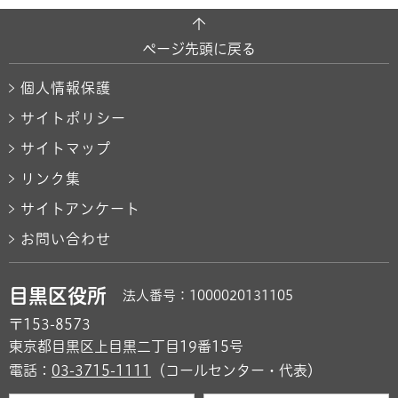
ページ先頭に戻る
個人情報保護
サイトポリシー
サイトマップ
リンク集
サイトアンケート
お問い合わせ
目黒区役所
法人番号：1000020131105
〒153-8573
東京都目黒区上目黒二丁目19番15号
電話：
03-3715-1111
（コールセンター・代表）