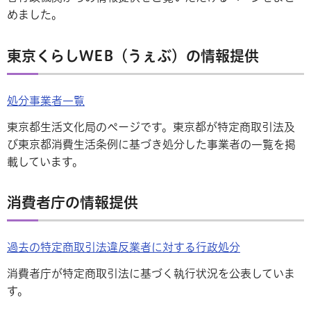
めました。
東京くらしWEB（うぇぶ）の情報提供
処分事業者一覧
東京都生活文化局のページです。東京都が特定商取引法及
び東京都消費生活条例に基づき処分した事業者の一覧を掲
載しています。
消費者庁の情報提供
過去の特定商取引法違反業者に対する行政処分
消費者庁が特定商取引法に基づく執行状況を公表していま
す。