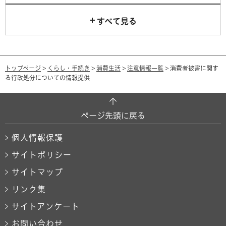
すべて見る
トップページ
>
くらし・手続き
>
消費生活
>
注意情報一覧
> 消費者被害に関す
る行政処分についての情報提供
ページ先頭に戻る
個人情報保護
サイトポリシー
サイトマップ
リンク集
サイトアンケート
お問い合わせ