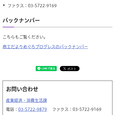
ファクス：03-5722-9169
バックナンバー
こちらもご覧ください。
商工だよりめぐろプログレスのバックナンバー
お問い合わせ
産業経済・消費生活課
電話：
03-5722-9879
ファクス：03-5722-9169