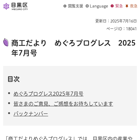
閲覧支援
Language
緊急
救急
更新日：2025年7月16日
ページID：18041
商工だより めぐろプログレス 2025
年7月号
目次
めぐろプログレス2025年7月号
皆さまのご意見、ご感想をお待ちしています
バックナンバー
「商工だよりめぐろプログレス」では、目黒区内の産業や