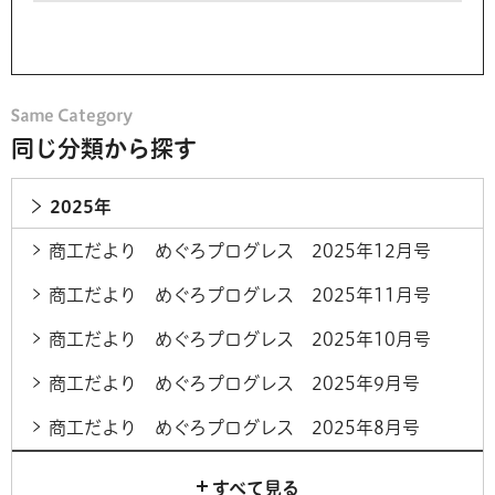
同じ分類から探す
2025年
商工だより めぐろプログレス 2025年12月号
商工だより めぐろプログレス 2025年11月号
商工だより めぐろプログレス 2025年10月号
商工だより めぐろプログレス 2025年9月号
商工だより めぐろプログレス 2025年8月号
すべて見る