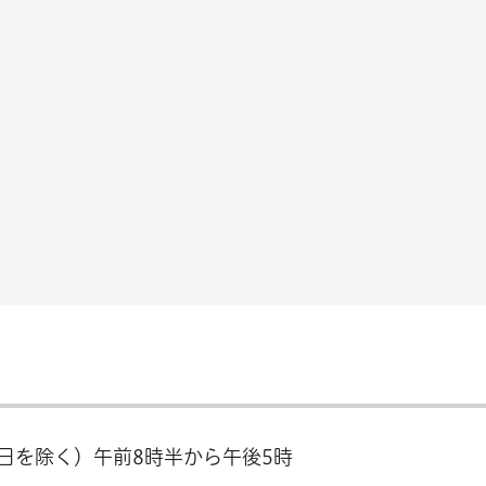
3日を除く）午前8時半から午後5時