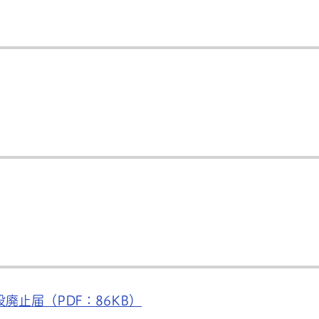
止届（PDF：86KB）