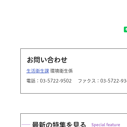
お問い合わせ
生活衛生課
環境衛生係
電話：03-5722-9502
ファクス：03-5722-93
最新の特集を見る