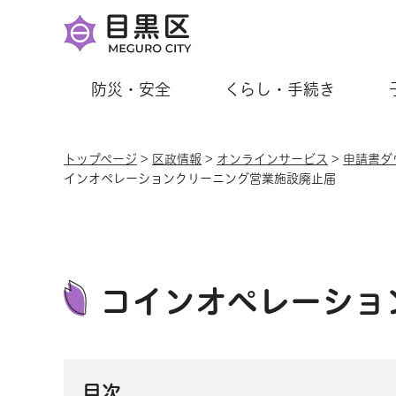
防災・安全
くらし・手続き
トップページ
>
区政情報
>
オンラインサービス
>
申請書ダ
インオペレーションクリーニング営業施設廃止届
コインオペレーショ
目次