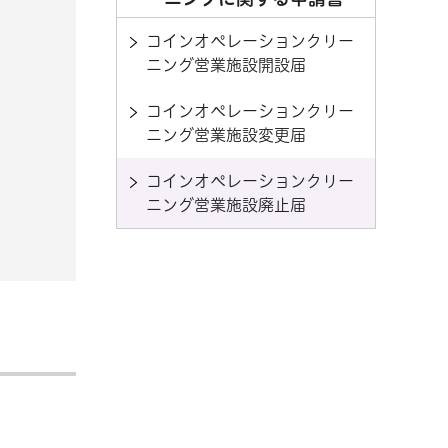
コインオペレーションクリー
ニング営業施設開設届
コインオペレーションクリー
ニング営業施設変更届
コインオペレーションクリー
ニング営業施設廃止届