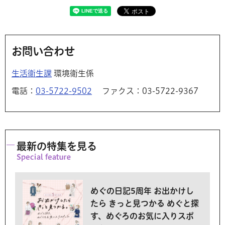
お問い合わせ
生活衛生課
環境衛生係
電話：
03-5722-9502
ファクス：03-5722-9367
最新の特集を見る
めぐの日記5周年 お出かけし
たら きっと見つかる めぐと探
す、めぐろのお気に入りスポ