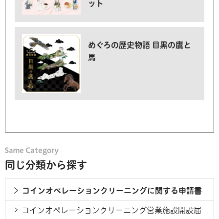
ット
めぐろの歴史物語 目黒の鷹と
馬
同じ分類から探す
コインオペレーションクリーニングに関する申請書
コインオペレーションクリーニング営業施設開設届