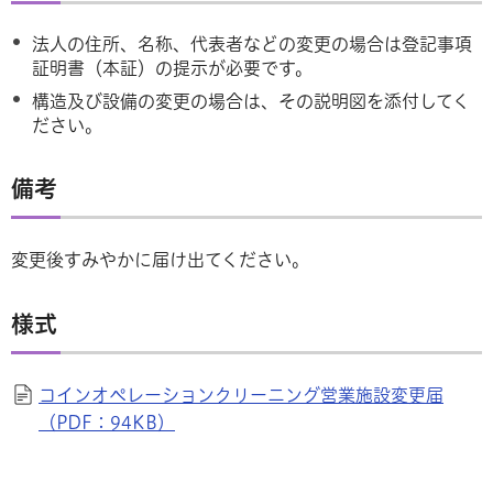
法人の住所、名称、代表者などの変更の場合は登記事項
証明書（本証）の提示が必要です。
構造及び設備の変更の場合は、その説明図を添付してく
ださい。
備考
変更後すみやかに届け出てください。
様式
コインオペレーションクリーニング営業施設変更届
（PDF：94KB）