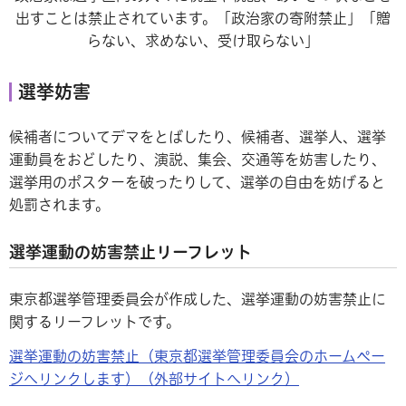
出すことは禁止されています。「政治家の寄附禁止」「贈
らない、求めない、受け取らない」
選挙妨害
候補者についてデマをとばしたり、候補者、選挙人、選挙
運動員をおどしたり、演説、集会、交通等を妨害したり、
選挙用のポスターを破ったりして、選挙の自由を妨げると
処罰されます。
選挙運動の妨害禁止リーフレット
東京都選挙管理委員会が作成した、選挙運動の妨害禁止に
関するリーフレットです。
選挙運動の妨害禁止（東京都選挙管理委員会のホームペー
ジへリンクします）（外部サイトへリンク）