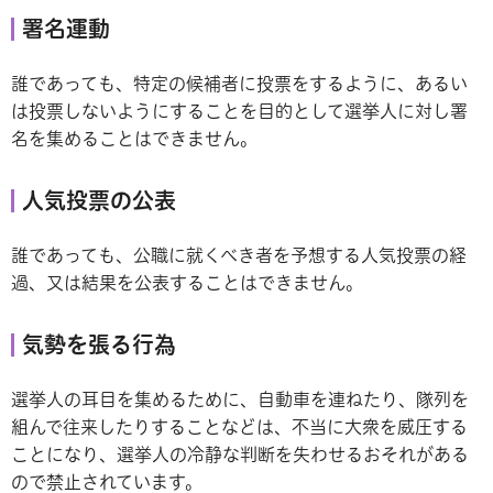
署名運動
誰であっても、特定の候補者に投票をするように、あるい
は投票しないようにすることを目的として選挙人に対し署
名を集めることはできません。
人気投票の公表
誰であっても、公職に就くべき者を予想する人気投票の経
過、又は結果を公表することはできません。
気勢を張る行為
選挙人の耳目を集めるために、自動車を連ねたり、隊列を
組んで往来したりすることなどは、不当に大衆を威圧する
ことになり、選挙人の冷静な判断を失わせるおそれがある
ので禁止されています。