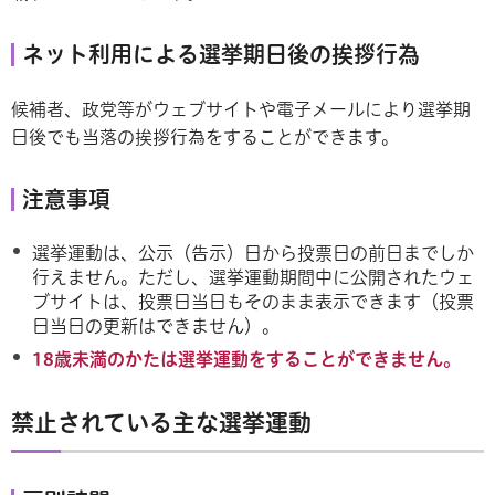
ネット利用による選挙期日後の挨拶行為
候補者、政党等がウェブサイトや電子メールにより選挙期
日後でも当落の挨拶行為をすることができます。
注意事項
選挙運動は、公示（告示）日から投票日の前日までしか
行えません。ただし、選挙運動期間中に公開されたウェ
ブサイトは、投票日当日もそのまま表示できます（投票
日当日の更新はできません）。
18歳未満のかたは選挙運動をすることができません。
禁止されている主な選挙運動