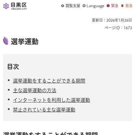
閲覧支援
Language
緊急
救急
更新日：2026年1月26日
ページID：1673
選挙運動
目次
選挙運動をすることができる期間
主な選挙運動の方法
インターネットを利用した選挙運動
禁止されている主な選挙運動