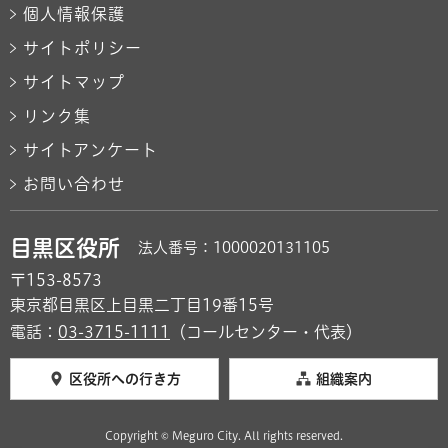
個人情報保護
サイトポリシー
サイトマップ
リンク集
サイトアンケート
お問い合わせ
目黒区役所
法人番号：1000020131105
〒153-8573
東京都目黒区上目黒二丁目19番15号
電話：
03-3715-1111
（コールセンター・代表）
区役所への行き方
組織案内
Copyright © Meguro City. All rights reserved.