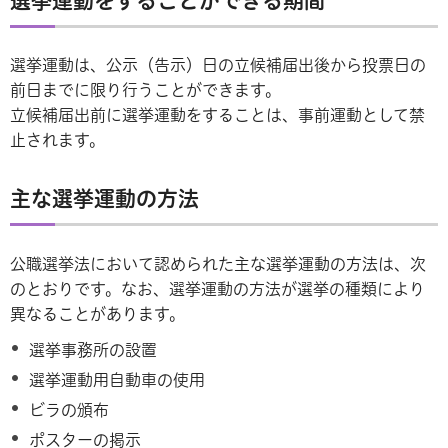
選挙運動をすることができる期間
選挙運動は、公示（告示）日の立候補届出後から投票日の
前日までに限り行うことができます。
立候補届出前に選挙運動をすることは、事前運動として禁
止されます。
主な選挙運動の方法
公職選挙法において認められた主な選挙運動の方法は、次
のとおりです。なお、選挙運動の方法が選挙の種類により
異なることがあります。
選挙事務所の設置
選挙運動用自動車の使用
ビラの頒布
ポスターの掲示