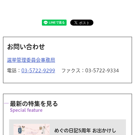
お問い合わせ
選挙管理委員会事務局
電話：
03-5722-9299
ファクス：03-5722-9334
最新の特集を見る
めぐの日記5周年 お出かけし