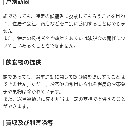
戸別訪問
誰であっても、特定の候補者に投票してもらうことを目的
に、住居や会社、商店などを戸別に訪問することはできま
せん。
また、特定の候補者名や政党名あるいは演説会の開催につ
いて言いあるくこともできません。
飲食物の提供
誰であっても、選挙運動に関して飲食物を提供することは
できません。ただし、お茶や通常用いられる程度のお茶菓
子や果物は除かれています。
また、選挙運動員に渡す弁当は一定の基準で提供すること
ができます。
買収及び利害誘導