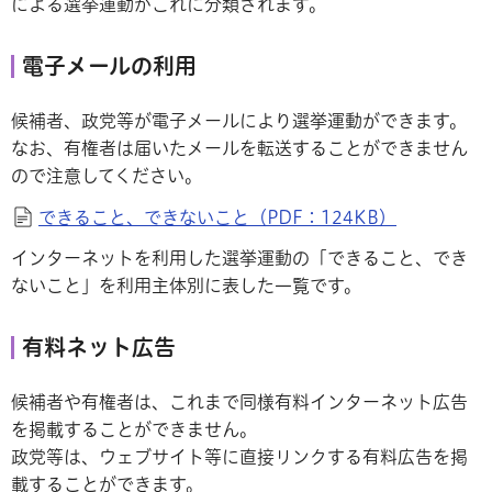
による選挙運動がこれに分類されます。
電子メールの利用
候補者、政党等が電子メールにより選挙運動ができます。
なお、有権者は届いたメールを転送することができません
ので注意してください。
できること、できないこと（PDF：124KB）
インターネットを利用した選挙運動の「できること、でき
ないこと」を利用主体別に表した一覧です。
有料ネット広告
候補者や有権者は、これまで同様有料インターネット広告
を掲載することができません。
政党等は、ウェブサイト等に直接リンクする有料広告を掲
載することができます。