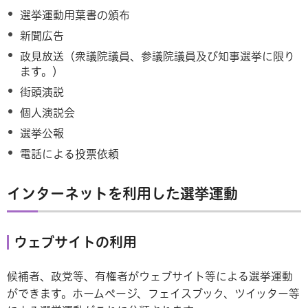
選挙運動用葉書の頒布
新聞広告
政見放送（衆議院議員、参議院議員及び知事選挙に限り
ます。）
街頭演説
個人演説会
選挙公報
電話による投票依頼
インターネットを利用した選挙運動
ウェブサイトの利用
候補者、政党等、有権者がウェブサイト等による選挙運動
ができます。ホームぺージ、フェイスブック、ツイッター等