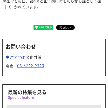
現在でも毎日、朝6時と正午前に時を知らせる鐘として撞
（つ）かれています。
お問い合わせ
生涯学習課
文化財係
電話：
03-5722-9320
最新の特集を見る