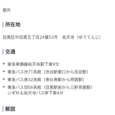
屋外
所在地
目黒区中目黒五丁目24番53号 祐天寺（ゆうてんじ）
交通
東急東横線祐天寺駅下車9分
東急バス渋71系統（渋谷駅東口から洗足駅）
東急バス恵32系統（恵比寿駅から用賀駅）
東急バス目06系統（目黒駅前から三軒茶屋駅）
いずれも祐天寺バス停下車4分
解説