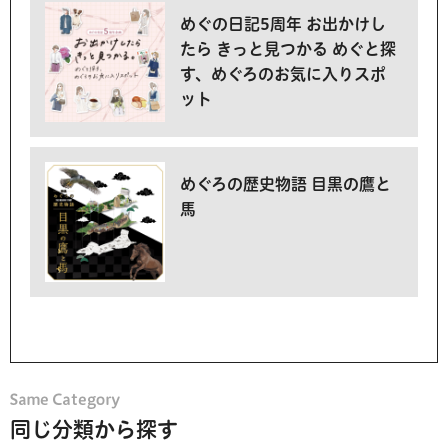
めぐの日記5周年 お出かけし
たら きっと見つかる めぐと探
す、めぐろのお気に入りスポ
ット
めぐろの歴史物語 目黒の鷹と
馬
同じ分類から探す