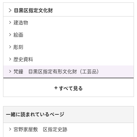
目黒区指定文化財
建造物
絵画
彫刻
歴史資料
梵鐘 目黒区指定有形文化財（工芸品）
すべて見る
一緒に読まれているページ
宮野家屋敷 区指定史跡